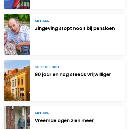
ARTIKEL
Zingeving stopt nooit bij pensioen
KORT BERICHT
90 jaar en nog steeds vrijwilliger
ARTIKEL
Vreemde ogen zien meer