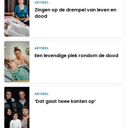
ARTIKEL
Zingen op de drempel van leven en
dood
ARTIKEL
Een levendige plek rondom de dood
ARTIKEL
‘Dat gaat twee kanten op’