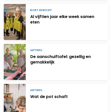
KORT BERICHT
Al vijftien jaar elke week samen
eten
ARTIKEL
De aanschuiftafel: gezellig en
gemakkelijk
ARTIKEL
Wat de pot schaft