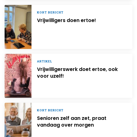
KORT BERICHT
Vrijwilligers doen ertoe!
ARTIKEL
Vrijwilligerswerk doet ertoe, ook
voor uzelf!
KORT BERICHT
Senioren zelf aan zet, praat
vandaag over morgen