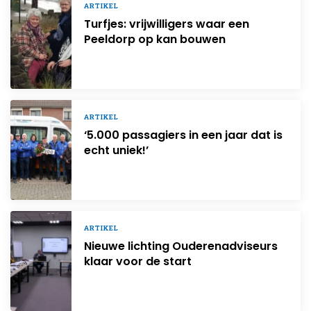
ARTIKEL
Turfjes: vrijwilligers waar een
Peeldorp op kan bouwen
ARTIKEL
‘5.000 passagiers in een jaar dat is
echt uniek!’
ARTIKEL
Nieuwe lichting Ouderenadviseurs
klaar voor de start