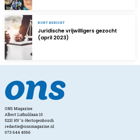
KORT BERICHT
Juridische vrijwilligers gezocht
(april 2023)
ONS Magazine
Albert Luthulilaan 10
5231 HV ‘s-Hertogenbosch
redactie@onsmagazine.nl
073 644 4066