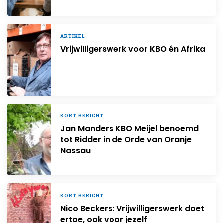
ARTIKEL
Vrijwilligerswerk voor KBO én Afrika
KORT BERICHT
Jan Manders KBO Meijel benoemd
tot Ridder in de Orde van Oranje
Nassau
KORT BERICHT
Nico Beckers: Vrijwilligerswerk doet
ertoe, ook voor jezelf