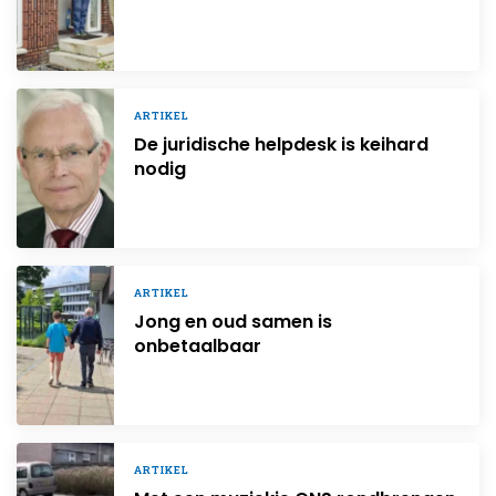
ARTIKEL
De juridische helpdesk is keihard
nodig
ARTIKEL
Jong en oud samen is
onbetaalbaar
ARTIKEL