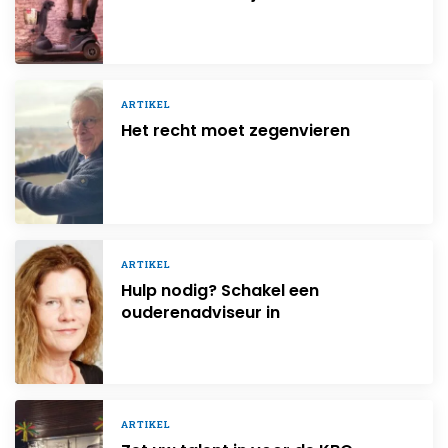
ARTIKEL
Het recht moet zegenvieren
ARTIKEL
Hulp nodig? Schakel een
ouderenadviseur in
ARTIKEL