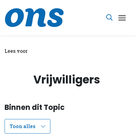
Lees voor
Vrijwilligers
Binnen dit Topic