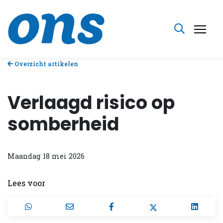
Overzicht artikelen
Verlaagd risico op
somberheid
Maandag 18 mei 2026
Lees voor