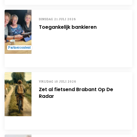
DINSDAG 21 JULI 2026
Toegankelijk bankieren
Partnercontent
VRIJDAG 10 JULI 2026
Zet al fietsend Brabant Op De
Radar