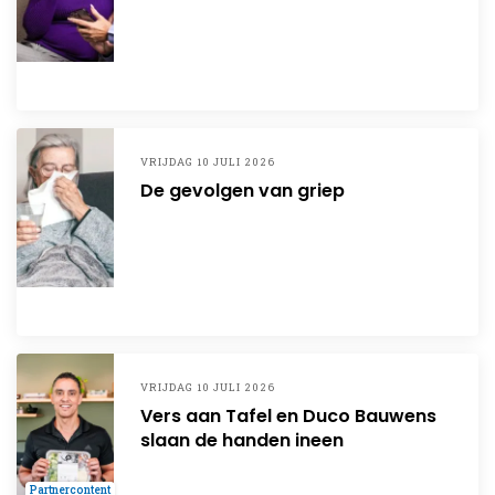
VRIJDAG 10 JULI 2026
De gevolgen van griep
VRIJDAG 10 JULI 2026
Vers aan Tafel en Duco Bauwens
slaan de handen ineen
Partnercontent