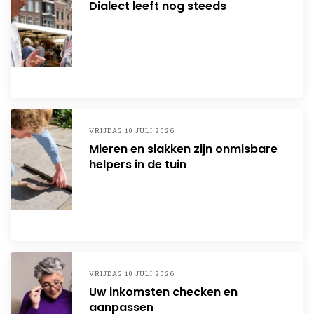
Dialect leeft nog steeds
VRIJDAG 10 JULI 2026
Mieren en slakken zijn onmisbare
helpers in de tuin
VRIJDAG 10 JULI 2026
Uw inkomsten checken en
aanpassen