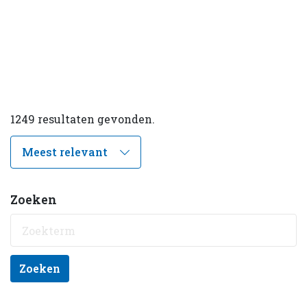
1249 resultaten gevonden.
Zoeken
Zoeken