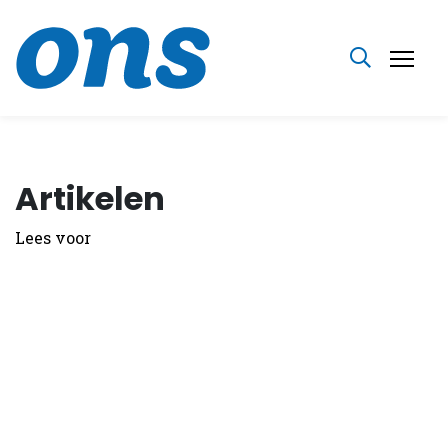
Artikelen
Lees voor