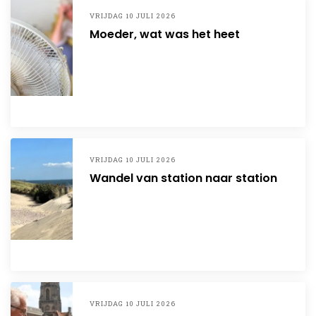
VRIJDAG 10 JULI 2026
Moeder, wat was het heet
VRIJDAG 10 JULI 2026
Wandel van station naar station
VRIJDAG 10 JULI 2026