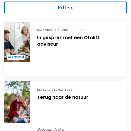
Filters
MAANDAG 3 AUGUSTUS 2026
In gesprek met een Otolift
adviseur
Advertorial
DINSDAG 21 JULI 2026
Terug naar de natuur
Door
Jan de Gier