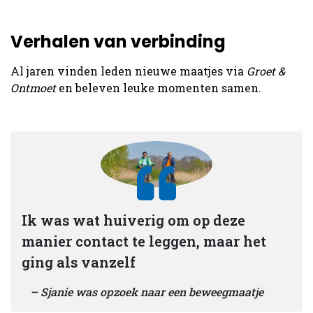
Verhalen van verbinding
Al jaren vinden leden nieuwe maatjes via
Groet &
Ontmoet
en beleven leuke momenten samen.
Ik was wat huiverig om op deze
manier contact te leggen, maar het
ging als vanzelf
Sjanie was opzoek naar een beweegmaatje