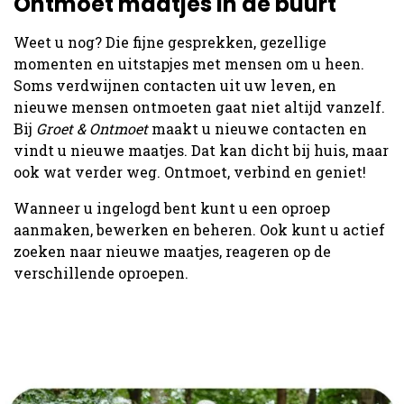
Ontmoet maatjes in de buurt
Weet u nog? Die fijne gesprekken, gezellige
momenten en uitstapjes met mensen om u heen.
Soms verdwijnen contacten uit uw leven, en
nieuwe mensen ontmoeten gaat niet altijd vanzelf.
Bij
Groet & Ontmoet
maakt u nieuwe contacten en
vindt u nieuwe maatjes. Dat kan dicht bij huis, maar
ook wat verder weg. Ontmoet, verbind en geniet!
Wanneer u ingelogd bent kunt u een oproep
aanmaken, bewerken en beheren. Ook kunt u actief
zoeken naar nieuwe maatjes, reageren op de
verschillende oproepen.