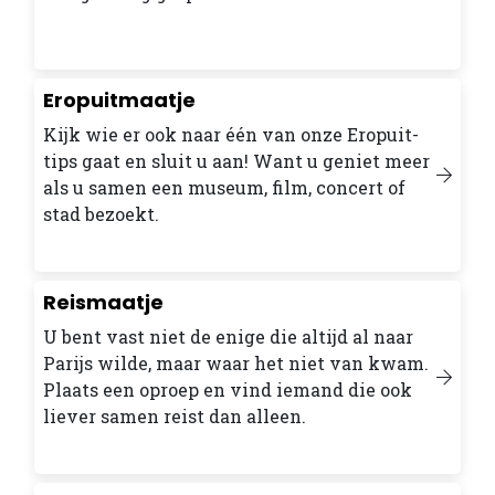
Eropuitmaatje
Kijk wie er ook naar één van onze Eropuit-
tips gaat en sluit u aan! Want u geniet meer
als u samen een museum, film, concert of
stad bezoekt.
Reismaatje
U bent vast niet de enige die altijd al naar
Parijs wilde, maar waar het niet van kwam.
Plaats een oproep en vind iemand die ook
liever samen reist dan alleen.