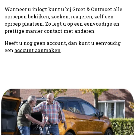
Wanneer u inlogt kunt u bij Groet & Ontmoet alle
oproepen bekijken, zoeken, reageren, zelf een
oproep plaatsen. Zo legt u op een eenvoudige en
prettige manier contact met anderen.
Heeft u nog geen account, dan kunt u eenvoudig
een
account aanmaken
.