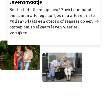
Levensmaatje
Bent u het alleen zijn beu? Zoekt u iemand
om samen alle lege uurtjes in uw leven in te
vullen? Plaats een oproep of reageer op een
oproep om zo elkaars leven weer te
verrijken!