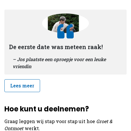
De eerste date was meteen raak!
Jos plaatste een oproepje voor een leuke
vriendin
Lees meer
Hoe kunt u deelnemen?
Graag leggen wij stap voor stap uit hoe
Groet &
Ontmoet
werkt.