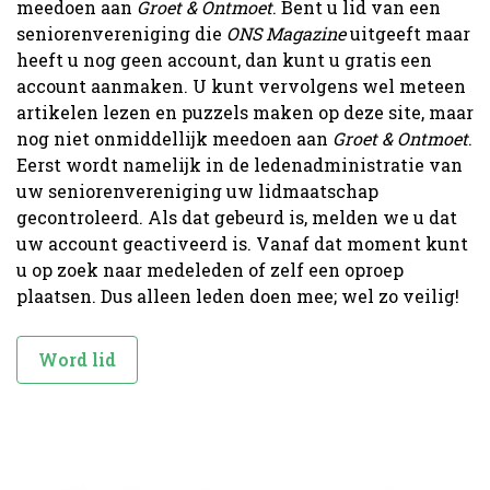
meedoen aan
Groet & Ontmoet
. Bent u lid van een
seniorenvereniging die
ONS Magazine
uitgeeft maar
heeft u nog geen account, dan kunt u gratis een
account aanmaken. U kunt vervolgens wel meteen
artikelen lezen en puzzels maken op deze site, maar
nog niet onmiddellijk meedoen aan
Groet & Ontmoet
.
Eerst wordt namelijk in de ledenadministratie van
uw seniorenvereniging uw lidmaatschap
gecontroleerd. Als dat gebeurd is, melden we u dat
uw account geactiveerd is. Vanaf dat moment kunt
u op zoek naar medeleden of zelf een oproep
plaatsen. Dus alleen leden doen mee; wel zo veilig!
Word lid