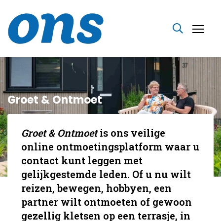
Groet & Ontmoet
Groet & Ontmoet
is ons veilige
online ontmoetingsplatform waar u
contact kunt leggen met
gelijkgestemde leden. Of u nu wilt
reizen, bewegen, hobbyen, een
partner wilt ontmoeten of gewoon
gezellig kletsen op een terrasje, in