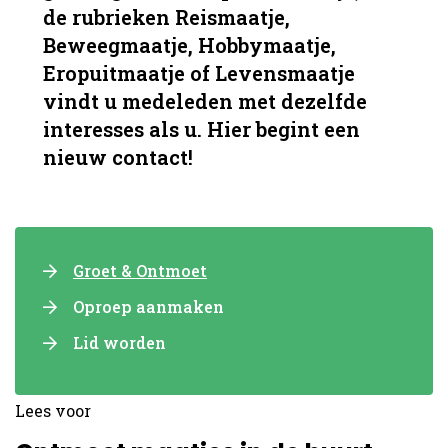
de rubrieken Reismaatje,
Beweegmaatje, Hobbymaatje,
Eropuitmaatje of Levensmaatje
vindt u medeleden met dezelfde
interesses als u. Hier begint een
nieuw contact!
Groet & Ontmoet
Oproep aanmaken
Lid worden
Lees voor