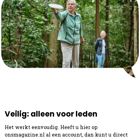
Veilig: alleen voor leden
Het werkt eenvoudig. Heeft u hier op
onsmagazine.nl al een account, dan kunt u direct