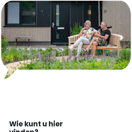
Wie kunt u hier