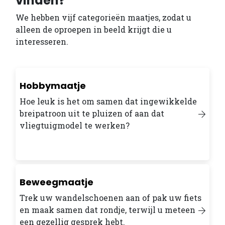
vinden?
We hebben vijf categorieën maatjes, zodat u
alleen de oproepen in beeld krijgt die u
interesseren.
Hobbymaatje
Hoe leuk is het om samen dat ingewikkelde
breipatroon uit te pluizen of aan dat
vliegtuigmodel te werken?
Beweegmaatje
Trek uw wandelschoenen aan of pak uw fiets
en maak samen dat rondje, terwijl u meteen
een gezellig gesprek hebt.