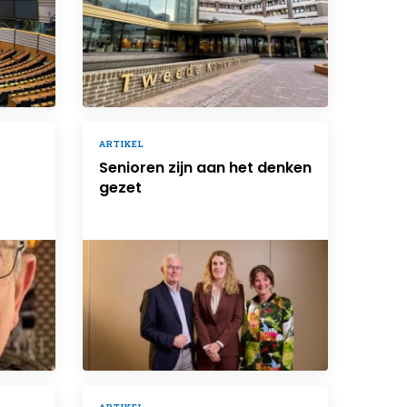
ARTIKEL
Senioren zijn aan het denken
gezet