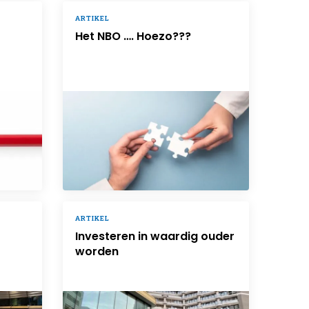
ARTIKEL
Het NBO …. Hoezo???
ARTIKEL
Investeren in waardig ouder
worden