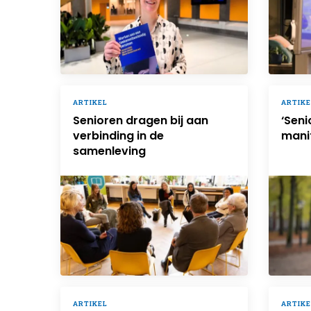
ARTIKEL
ARTIKE
Senioren dragen bij aan
‘Sen
verbinding in de
mani
samenleving
ARTIKEL
ARTIKE