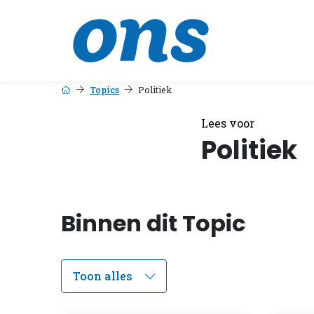
Topics
Politiek
Lees voor
Politiek
Binnen dit Topic