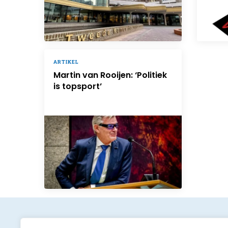
ARTIKEL
Martin van Rooijen: ‘Politiek
is topsport’