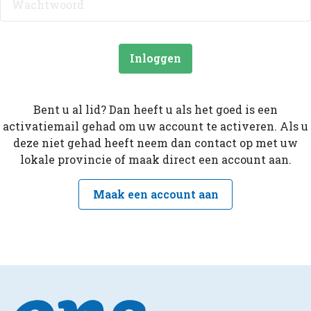
Inloggen
Bent u al lid? Dan heeft u als het goed is een
activatiemail gehad om uw account te activeren. Als u
deze niet gehad heeft neem dan contact op met uw
lokale provincie of maak direct een account aan.
Maak een account aan