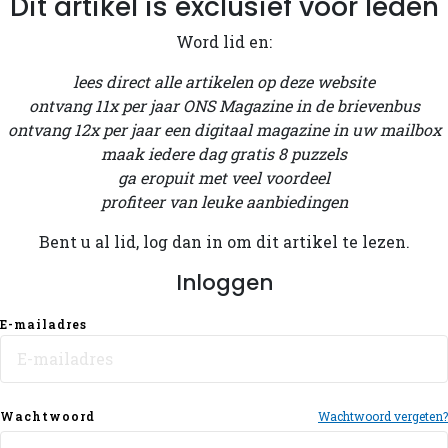
Dit artikel is exclusief voor leden
Word lid en:
lees direct alle artikelen op deze website
ontvang 11x per jaar ONS Magazine in de brievenbus
ontvang 12x per jaar een digitaal magazine in uw mailbox
maak iedere dag gratis 8 puzzels
ga eropuit met veel voordeel
profiteer van leuke aanbiedingen
Bent u al lid, log dan in om dit artikel te lezen.
Inloggen
E-mailadres
Wachtwoord
Wachtwoord vergeten?