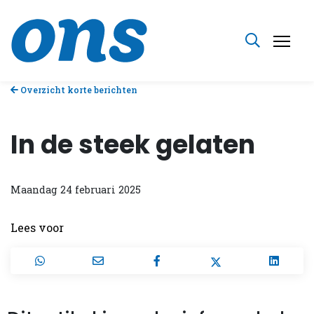
Overzicht korte berichten
In de steek gelaten
Maandag 24 februari 2025
Lees voor