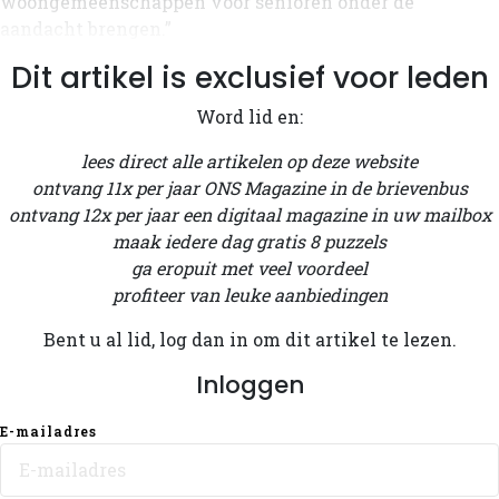
woongemeenschappen voor senioren onder de
aandacht brengen.”
Dit artikel is exclusief voor leden
Word lid en:
lees direct alle artikelen op deze website
ontvang 11x per jaar ONS Magazine in de brievenbus
ontvang 12x per jaar een digitaal magazine in uw mailbox
maak iedere dag gratis 8 puzzels
ga eropuit met veel voordeel
profiteer van leuke aanbiedingen
Bent u al lid, log dan in om dit artikel te lezen.
Inloggen
E-mailadres