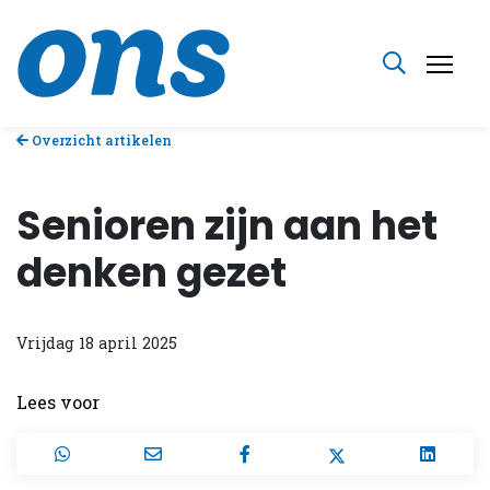
Overzicht artikelen
Senioren zijn aan het
denken gezet
Vrijdag 18 april 2025
Lees voor