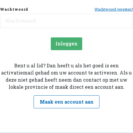
Wachtwoord
Wachtwoord vergeten?
Inloggen
Bent u al lid? Dan heeft u als het goed is een
activatiemail gehad om uw account te activeren. Als u
deze niet gehad heeft neem dan contact op met uw
lokale provincie of maak direct een account aan.
Maak een account aan