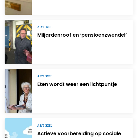
ARTIKEL
Miljardenroof en ‘pensioenzwendel’
ARTIKEL
Eten wordt weer een lichtpuntje
ARTIKEL
Actieve voorbereiding op sociale