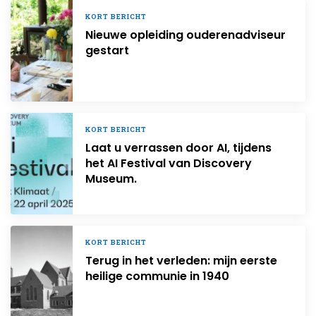
KORT BERICHT
Nieuwe opleiding ouderenadviseur
gestart
KORT BERICHT
Laat u verrassen door AI, tijdens
het AI Festival van Discovery
Museum.
KORT BERICHT
Terug in het verleden: mijn eerste
heilige communie in 1940