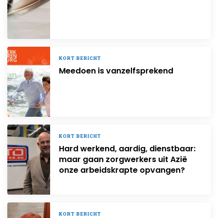
KORT BERICHT
Meedoen is vanzelfsprekend
KORT BERICHT
Hard werkend, aardig, dienstbaar:
maar gaan zorgwerkers uit Azië
onze arbeidskrapte opvangen?
KORT BERICHT