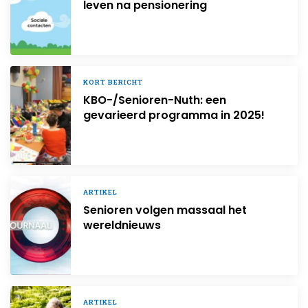
leven na pensionering
KORT BERICHT
KBO-/Senioren-Nuth: een
gevarieerd programma in 2025!
ARTIKEL
Senioren volgen massaal het
wereldnieuws
ARTIKEL