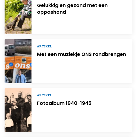
Gelukkig en gezond met een
oppashond
ARTIKEL
Met een muziekje ONS rondbrengen
ARTIKEL
Fotoalbum 1940-1945