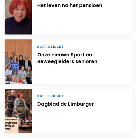
Het leven na het pensioen
KORT BERICHT
Onze nieuwe Sport en
Beweegleiders senioren
KORT BERICHT
Dagblad de Limburger