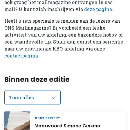
ook graag het mailmagazine ontvangen in uw
mail? U kunt zich inschrijven via
deze pagina
.
Heeft u iets speciaals te melden aan de lezers van
ONS Mailmagazine? Bijvoorbeeld een leuke
activiteit van uw afdeling, een bijzondere hobby of
een waardevolle tip. Stuur dan gerust een berichtje
naar uw provinciale KBO-afdeling via onze
contactpagina
Binnen deze editie
KORT BERICHT
Voorwoord Simone Gerono