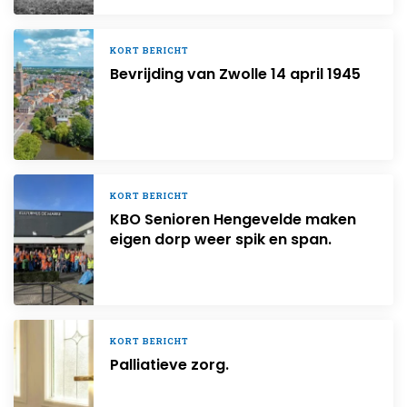
KORT BERICHT
Bevrijding van Zwolle 14 april 1945
KORT BERICHT
KBO Senioren Hengevelde maken
eigen dorp weer spik en span.
KORT BERICHT
Palliatieve zorg.