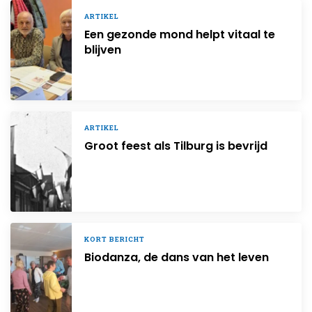
ARTIKEL
Een gezonde mond helpt vitaal te
blijven
ARTIKEL
Groot feest als Tilburg is bevrijd
KORT BERICHT
Biodanza, de dans van het leven