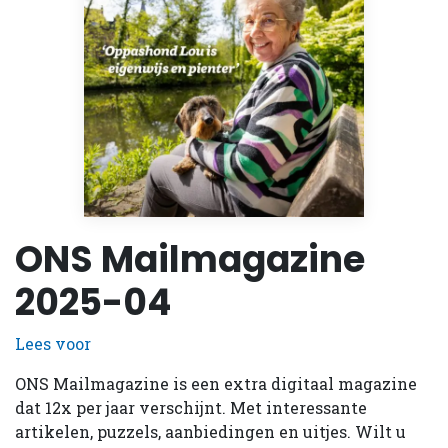
ONS Mailmagazine
2025-04
Lees voor
ONS Mailmagazine is een extra digitaal magazine
dat 12x per jaar verschijnt. Met interessante
artikelen, puzzels, aanbiedingen en uitjes. Wilt u