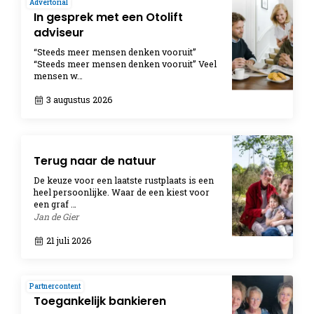
Advertorial
In gesprek met een Otolift
adviseur
“Steeds meer mensen denken vooruit”
“Steeds meer mensen denken vooruit” Veel
mensen w…
3 augustus 2026
Terug naar de natuur
De keuze voor een laatste rustplaats is een
heel persoonlijke. Waar de een kiest voor
een graf …
Jan de Gier
21 juli 2026
Partnercontent
Toegankelijk bankieren