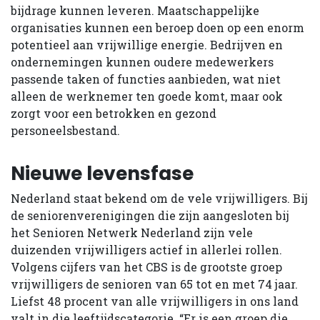
bijdrage kunnen leveren. Maatschappelijke
organisaties kunnen een beroep doen op een enorm
potentieel aan vrijwillige energie. Bedrijven en
ondernemingen kunnen oudere medewerkers
passende taken of functies aanbieden, wat niet
alleen de werknemer ten goede komt, maar ook
zorgt voor een betrokken en gezond
personeelsbestand.
Nieuwe levensfase
Nederland staat bekend om de vele vrijwilligers. Bij
de seniorenverenigingen die zijn aangesloten bij
het Senioren Netwerk Nederland zijn vele
duizenden vrijwilligers actief in allerlei rollen.
Volgens cijfers van het CBS is de grootste groep
vrijwilligers de senioren van 65 tot en met 74 jaar.
Liefst 48 procent van alle vrijwilligers in ons land
valt in die leeftijdscategorie. “Er is een groep die