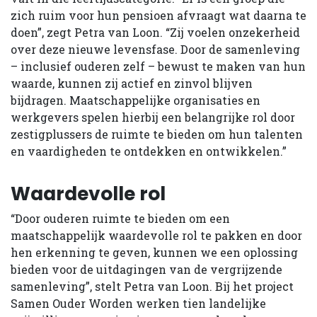
zich ruim voor hun pensioen afvraagt wat daarna te
doen”, zegt Petra van Loon. “Zij voelen onzekerheid
over deze nieuwe levensfase. Door de samenleving
– inclusief ouderen zelf – bewust te maken van hun
waarde, kunnen zij actief en zinvol blijven
bijdragen. Maatschappelijke organisaties en
werkgevers spelen hierbij een belangrijke rol door
zestigplussers de ruimte te bieden om hun talenten
en vaardigheden te ontdekken en ontwikkelen.”
Waardevolle rol
“Door ouderen ruimte te bieden om een
maatschappelijk waardevolle rol te pakken en door
hen erkenning te geven, kunnen we een oplossing
bieden voor de uitdagingen van de vergrijzende
samenleving”, stelt Petra van Loon. Bij het project
Samen Ouder Worden werken tien landelijke