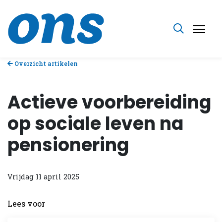
Overzicht artikelen
Actieve voorbereiding
op sociale leven na
pensionering
Vrijdag 11 april 2025
Lees voor