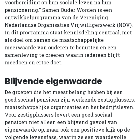
voorbereiding op hun sociale leven na hun
pensionering.” Samen Ouder Worden is een
ontwikkelprogramma van de Vereniging
Nederlandse Organisaties Vrijwilligerswerk (NOV).
In dit programma staat kennisdeling centraal, met
als doel om samen de maatschappelijke
meerwaarde van ouderen te benutten en een
samenleving te creëren waarin iedereen blijft
meedoen en ertoe doet.
Blijvende eigenwaarde
De groepen die het meest belang hebben bij een
goed sociaal pensioen zijn werkende zestigplussers,
maatschappelijke organisaties en het bedrijfsleven.
Voor zestigplussers levert een goed sociaal
pensioen niet alleen een blijvend gevoel van
eigenwaarde op, maar ook een positieve kijk op de
volgende levensfase, waarin ze een waardevolle