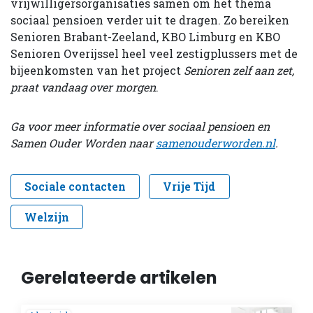
vrijwilligersorganisaties samen om het thema
sociaal pensioen verder uit te dragen. Zo bereiken
Senioren Brabant-Zeeland, KBO Limburg en KBO
Senioren Overijssel heel veel zestigplussers met de
bijeenkomsten van het project
Senioren zelf aan zet,
praat vandaag over morgen
.
Ga voor meer informatie over sociaal pensioen en
Samen Ouder Worden naar
samenouderworden.nl
.
Sociale contacten
Vrije Tijd
Welzijn
Gerelateerde artikelen