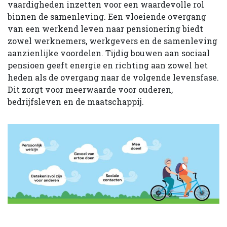
vaardigheden inzetten voor een waardevolle rol
binnen de samenleving. Een vloeiende overgang
van een werkend leven naar pensionering biedt
zowel werknemers, werkgevers en de samenleving
aanzienlijke voordelen. Tijdig bouwen aan sociaal
pensioen geeft energie en richting aan zowel het
heden als de overgang naar de volgende levensfase.
Dit zorgt voor meerwaarde voor ouderen,
bedrijfsleven en de maatschappij.