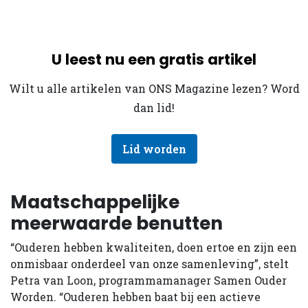
U leest nu een gratis artikel
Wilt u alle artikelen van ONS Magazine lezen? Word
dan lid!
Lid worden
Maatschappelijke
meerwaarde benutten
“Ouderen hebben kwaliteiten, doen ertoe en zijn een
onmisbaar onderdeel van onze samenleving”, stelt
Petra van Loon, programmamanager Samen Ouder
Worden. “Ouderen hebben baat bij een actieve