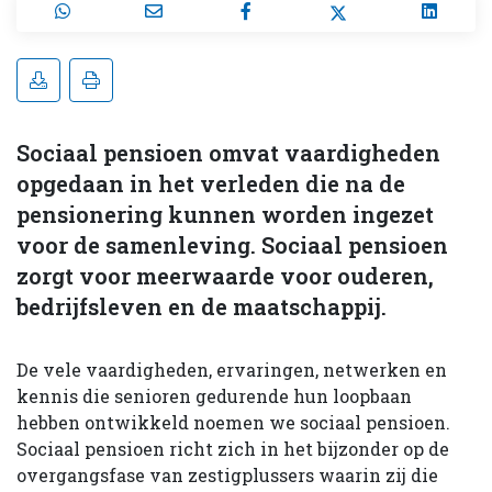
Sociaal pensioen omvat vaardigheden
opgedaan in het verleden die na de
pensionering kunnen worden ingezet
voor de samenleving. Sociaal pensioen
zorgt voor meerwaarde voor ouderen,
bedrijfsleven en de maatschappij.
De vele vaardigheden, ervaringen, netwerken en
kennis die senioren gedurende hun loopbaan
hebben ontwikkeld noemen we sociaal pensioen.
Sociaal pensioen richt zich in het bijzonder op de
overgangsfase van zestigplussers waarin zij die