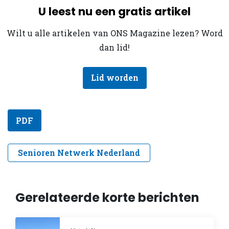
U leest nu een gratis artikel
Wilt u alle artikelen van ONS Magazine lezen? Word
dan lid!
Lid worden
PDF
Senioren Netwerk Nederland
Gerelateerde korte berichten