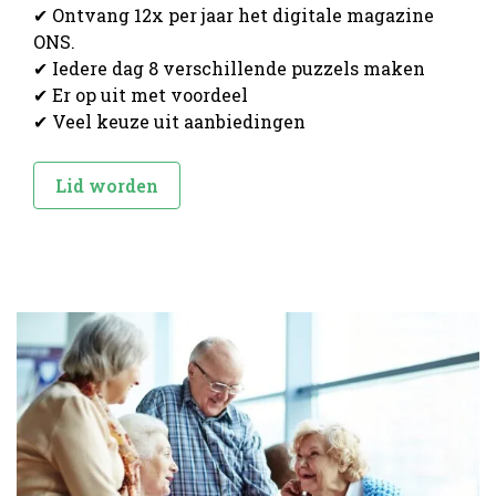
✔ Ontvang 12x per jaar het digitale magazine
ONS.
✔ Iedere dag 8 verschillende puzzels maken
✔ Er op uit met voordeel
✔ Veel keuze uit aanbiedingen
Lid worden