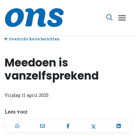
Overzicht korte berichten
Meedoen is
vanzelfsprekend
Vrijdag 11 april 2025
Lees voor