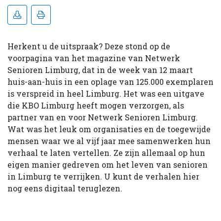
Herkent u de uitspraak? Deze stond op de
voorpagina van het magazine van Netwerk
Senioren Limburg, dat in de week van 12 maart
huis-aan-huis in een oplage van 125.000 exemplaren
is verspreid in heel Limburg. Het was een uitgave
die KBO Limburg heeft mogen verzorgen, als
partner van en voor Netwerk Senioren Limburg.
Wat was het leuk om organisaties en de toegewijde
mensen waar we al vijf jaar mee samenwerken hun
verhaal te laten vertellen. Ze zijn allemaal op hun
eigen manier gedreven om het leven van senioren
in Limburg te verrijken. U kunt de verhalen hier
nog eens digitaal teruglezen.