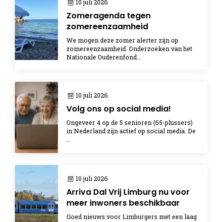
10 juli 2026
Zomeragenda tegen
zomereenzaamheid
We mogen deze zomer alerter zijn op
zomereenzaamheid. Onderzoeken van het
Nationale Ouderenfond…
10 juli 2026
Volg ons op social media!
Ongeveer 4 op de 5 senioren (65-plussers)
in Nederland zijn actief op social media. De
…
10 juli 2026
Arriva Dal Vrij Limburg nu voor
meer inwoners beschikbaar
Goed nieuws voor Limburgers met een laag