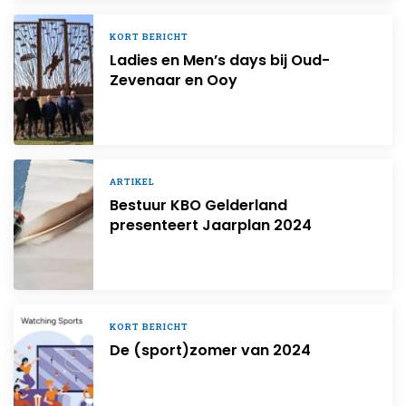
KORT BERICHT
Ladies en Men’s days bij Oud-
Zevenaar en Ooy
ARTIKEL
Bestuur KBO Gelderland
presenteert Jaarplan 2024
KORT BERICHT
De (sport)zomer van 2024