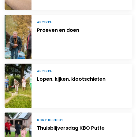
ARTIKEL
Proeven en doen
ARTIKEL
Lopen, kijken, klootschieten
KORT BERICHT
Thuisblijversdag KBO Putte