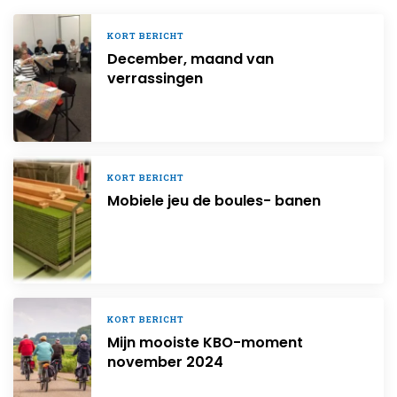
KORT BERICHT
December, maand van
verrassingen
KORT BERICHT
Mobiele jeu de boules- banen
KORT BERICHT
Mijn mooiste KBO-moment
november 2024