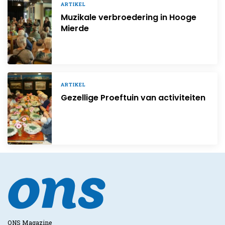
ARTIKEL
Muzikale verbroedering in Hooge
Mierde
ARTIKEL
Gezellige Proeftuin van activiteiten
ONS Magazine