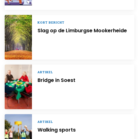
KORT BERICHT
Slag op de Limburgse Mookerheide
ARTIKEL
Bridge in Soest
ARTIKEL
Walking sports