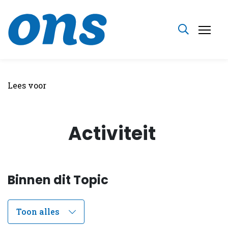
Lees voor
Activiteit
Binnen dit Topic