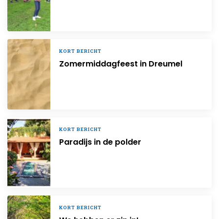
KORT BERICHT
Zomermiddagfeest in Dreumel
KORT BERICHT
Paradijs in de polder
KORT BERICHT