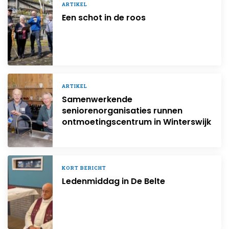
ARTIKEL
Een schot in de roos
ARTIKEL
Samenwerkende
seniorenorganisaties runnen
ontmoetingscentrum in Winterswijk
KORT BERICHT
Ledenmiddag in De Belte