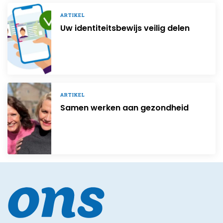
ARTIKEL
Uw identiteitsbewijs veilig delen
ARTIKEL
Samen werken aan gezondheid