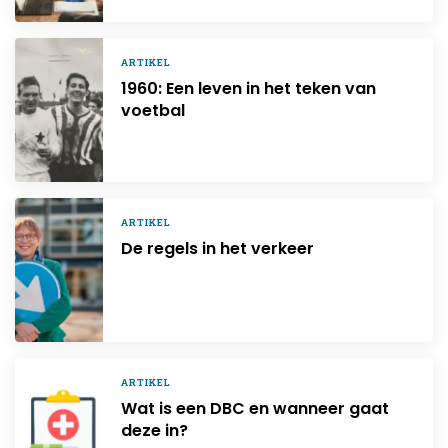
ARTIKEL
1960: Een leven in het teken van
voetbal
ARTIKEL
De regels in het verkeer
ARTIKEL
Wat is een DBC en wanneer gaat
deze in?