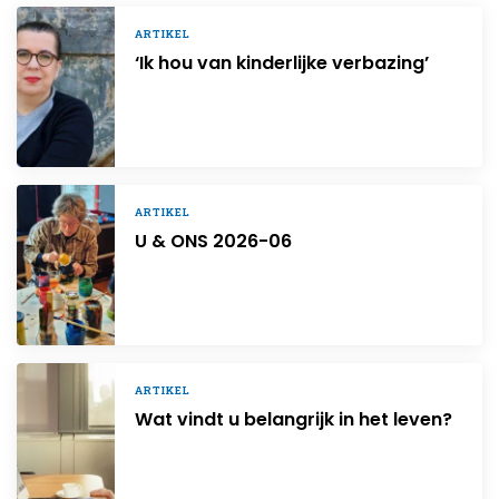
ARTIKEL
‘Ik hou van kinderlijke verbazing’
ARTIKEL
U & ONS 2026-06
ARTIKEL
Wat vindt u belangrijk in het leven?