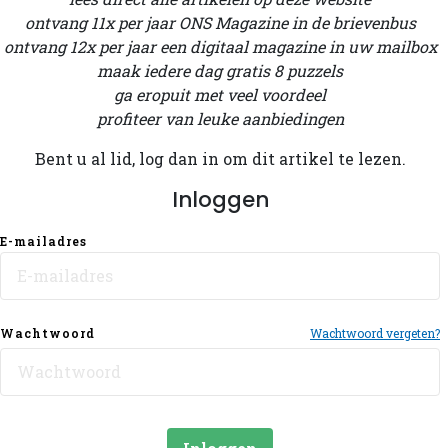
ontvang 11x per jaar ONS Magazine in de brievenbus
ontvang 12x per jaar een digitaal magazine in uw mailbox
maak iedere dag gratis 8 puzzels
ga eropuit met veel voordeel
profiteer van leuke aanbiedingen
Bent u al lid, log dan in om dit artikel te lezen.
Inloggen
E-mailadres
Wachtwoord
Wachtwoord vergeten?