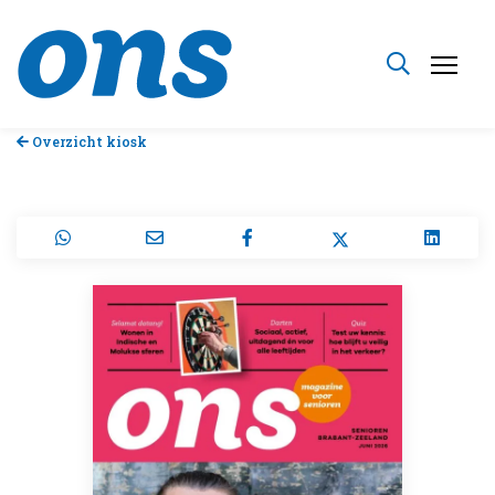
Overzicht kiosk