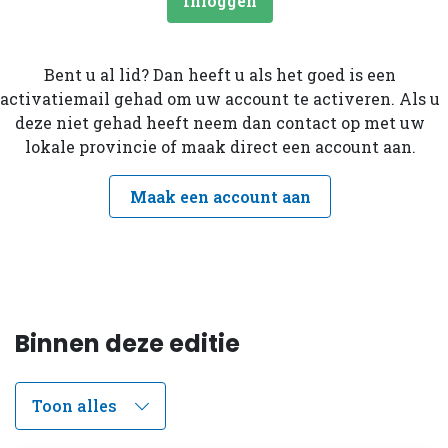
Inloggen
Bent u al lid? Dan heeft u als het goed is een
activatiemail gehad om uw account te activeren. Als u
deze niet gehad heeft neem dan contact op met uw
lokale provincie of maak direct een account aan.
Maak een account aan
Binnen deze editie