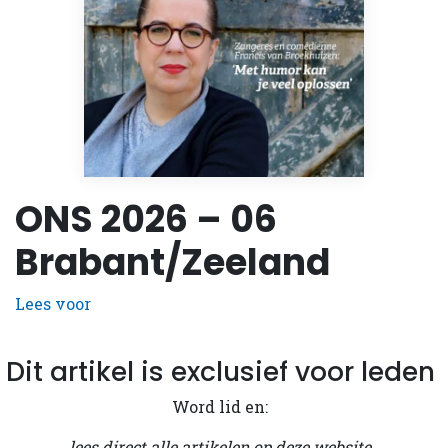
ONS 2026 – 06
Brabant/Zeeland
Lees voor
Dit artikel is exclusief voor leden
Word lid en:
lees direct alle artikelen op deze website