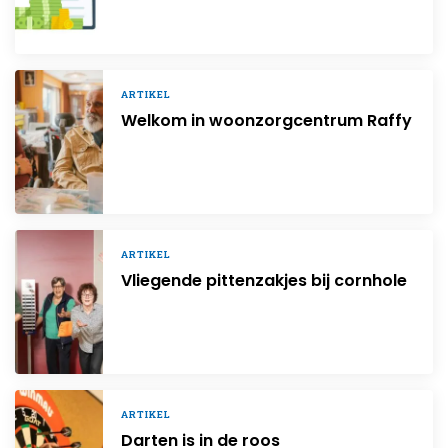
ARTIKEL
Welkom in woonzorgcentrum Raffy
ARTIKEL
Vliegende pittenzakjes bij cornhole
ARTIKEL
Darten is in de roos