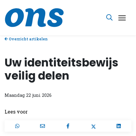
Overzicht artikelen
Uw identiteitsbewijs
veilig delen
Maandag 22 juni 2026
Lees voor