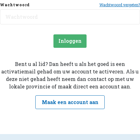
Wachtwoord
Wachtwoord vergeten?
Inloggen
Bent u al lid? Dan heeft u als het goed is een
activatiemail gehad om uw account te activeren. Als u
deze niet gehad heeft neem dan contact op met uw
lokale provincie of maak direct een account aan.
Maak een account aan