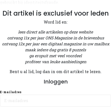
gebruikt bij identiteitsfraude.
Dit artikel is exclusief voor leden
Word lid en:
lees direct alle artikelen op deze website
ontvang 11x per jaar ONS Magazine in de brievenbus
ontvang 12x per jaar een digitaal magazine in uw mailbox
maak iedere dag gratis 8 puzzels
ga eropuit met veel voordeel
profiteer van leuke aanbiedingen
Bent u al lid, log dan in om dit artikel te lezen.
Inloggen
E-mailadres