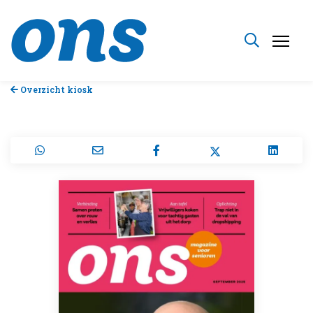
Overzicht kiosk