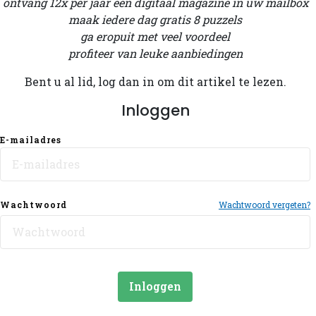
ontvang 12x per jaar een digitaal magazine in uw mailbox
maak iedere dag gratis 8 puzzels
ga eropuit met veel voordeel
profiteer van leuke aanbiedingen
Bent u al lid, log dan in om dit artikel te lezen.
Inloggen
E-mailadres
Wachtwoord
Wachtwoord vergeten?
Inloggen