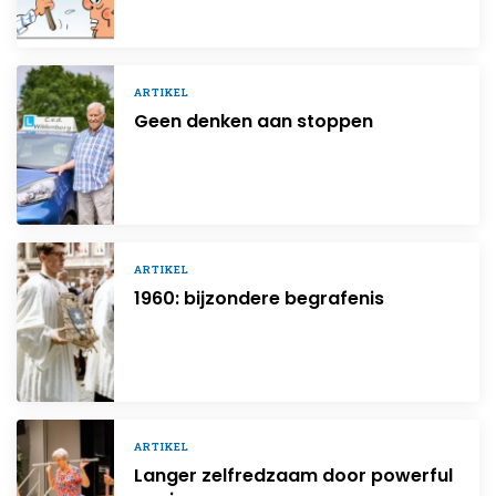
ARTIKEL
Geen denken aan stoppen
ARTIKEL
1960: bijzondere begrafenis
ARTIKEL
Langer zelfredzaam door powerful