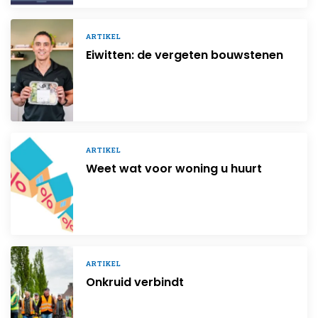
ARTIKEL
Eiwitten: de vergeten bouwstenen
ARTIKEL
Weet wat voor woning u huurt
ARTIKEL
Onkruid verbindt