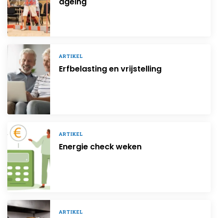
ageing
ARTIKEL
Erfbelasting en vrijstelling
ARTIKEL
Energie check weken
ARTIKEL