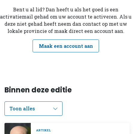
Bent u al lid? Dan heeft u als het goed is een
activatiemail gehad om uw account te activeren. Als u
deze niet gehad heeft neem dan contact op met uw
lokale provincie of maak direct een account aan.
Maak een account aan
Binnen deze editie
ARTIKEL