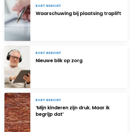
KORT BERICHT
Waarschuwing bij plaatsing traplift
KORT BERICHT
Nieuwe blik op zorg
KORT BERICHT
‘Mijn kinderen zijn druk. Maar ik
begrijp dat’