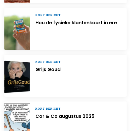
KORT BERICHT
Hou de fysieke klantenkaart in ere
KORT BERICHT
Grijs Goud
KORT BERICHT
Cor & Co augustus 2025