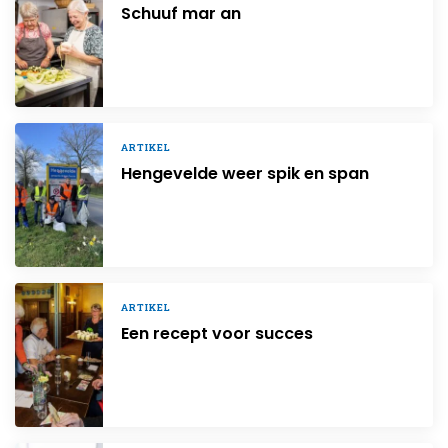
Schuuf mar an
ARTIKEL
Hengevelde weer spik en span
ARTIKEL
Een recept voor succes