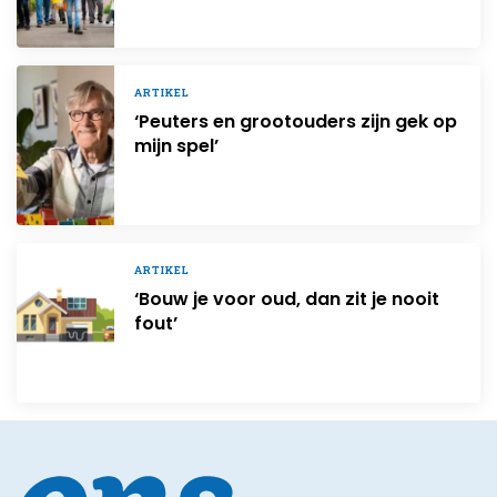
ARTIKEL
‘Peuters en grootouders zijn gek op
mijn spel’
ARTIKEL
‘Bouw je voor oud, dan zit je nooit
fout’