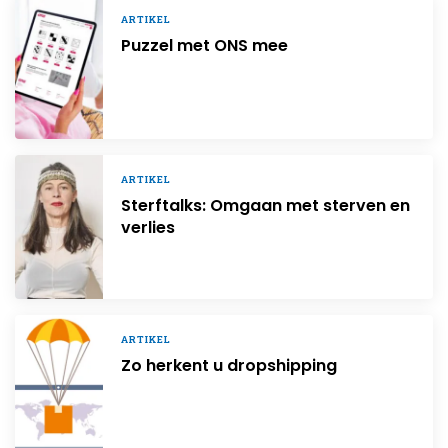
ARTIKEL
Puzzel met ONS mee
ARTIKEL
Sterftalks: Omgaan met sterven en
verlies
ARTIKEL
Zo herkent u dropshipping