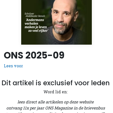
ONS 2025-09
Lees voor
Dit artikel is exclusief voor leden
Word lid en:
lees direct alle artikelen op deze website
ontvang 11x per jaar ONS Magazine in de brievenbus