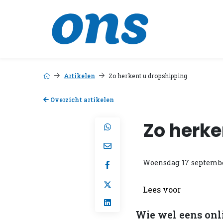
Artikelen
Zo herkent u dropshipping
Overzicht artikelen
Zo herke
Woensdag 17 septemb
Lees voor
Wie wel eens onli