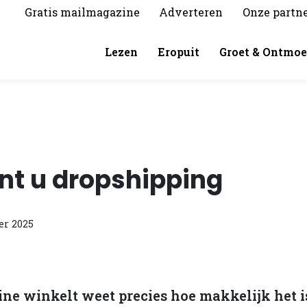
Gratis mailmagazine
Adverteren
Onze partn
Lezen
Eropuit
Groet & Ontmoe
nt u dropshipping
er 2025
ne winkelt weet precies hoe makkelijk het i