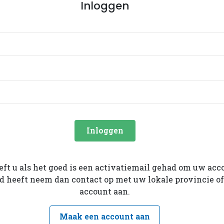
Inloggen
Inloggen
eeft u als het goed is een activatiemail gehad om uw acc
ad heeft neem dan contact op met uw lokale provincie o
account aan.
Maak een account aan