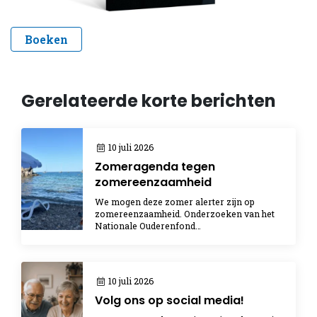
Boeken
Gerelateerde korte berichten
10 juli 2026
Zomeragenda tegen
zomereenzaamheid
We mogen deze zomer alerter zijn op
zomereenzaamheid. Onderzoeken van het
Nationale Ouderenfond…
10 juli 2026
Volg ons op social media!