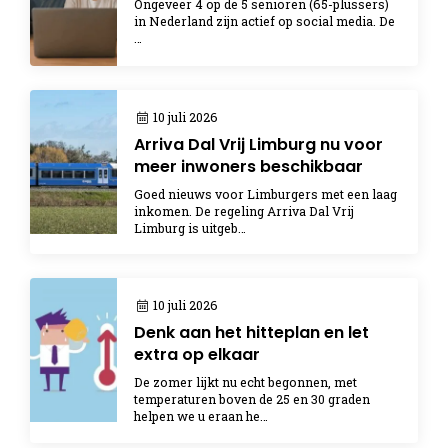
Ongeveer 4 op de 5 senioren (65-plussers)
in Nederland zijn actief op social media. De
…
10 juli 2026
Arriva Dal Vrij Limburg nu voor
meer inwoners beschikbaar
Goed nieuws voor Limburgers met een laag
inkomen. De regeling Arriva Dal Vrij
Limburg is uitgeb…
10 juli 2026
Denk aan het hitteplan en let
extra op elkaar
De zomer lijkt nu echt begonnen, met
temperaturen boven de 25 en 30 graden
helpen we u eraan he…