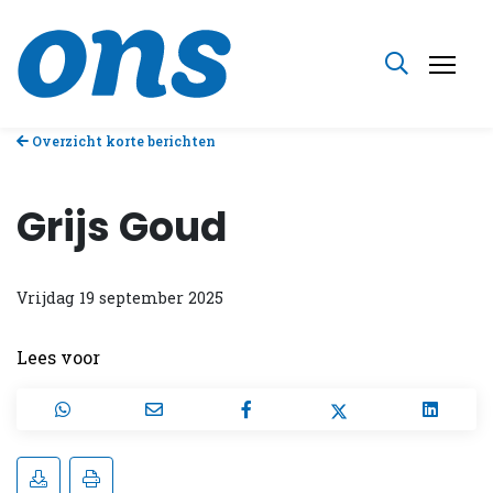
Overzicht korte berichten
Grijs Goud
Vrijdag 19 september 2025
Lees voor