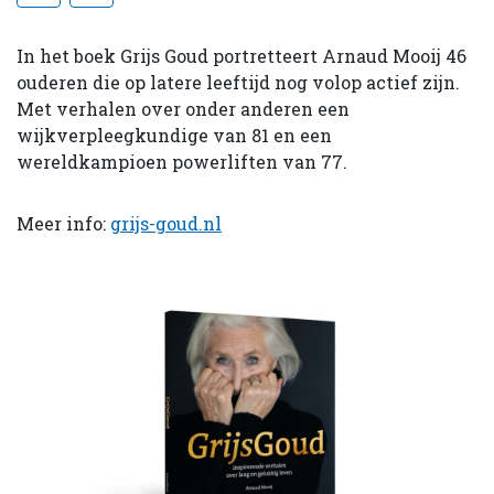
In het boek Grijs Goud portretteert Arnaud Mooij 46
ouderen die op latere leeftijd nog volop actief zijn.
Met verhalen over onder anderen een
wijkverpleegkundige van 81 en een
wereldkampioen powerliften van 77.
Meer info:
grijs-goud.nl