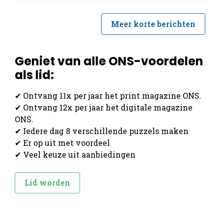
Meer korte berichten
Geniet van alle ONS-voordelen
als lid:
✔ Ontvang 11x per jaar het print magazine ONS.
✔ Ontvang 12x per jaar het digitale magazine
ONS.
✔ Iedere dag 8 verschillende puzzels maken
✔ Er op uit met voordeel
✔ Veel keuze uit aanbiedingen
Lid worden