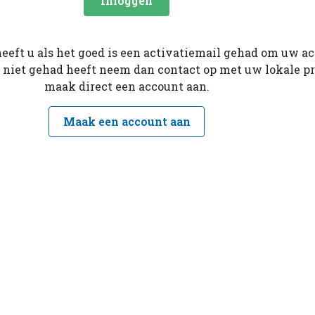
Inloggen
heeft u als het goed is een activatiemail gehad om uw a
e niet gehad heeft neem dan contact op met uw lokale pr
maak direct een account aan.
Maak een account aan