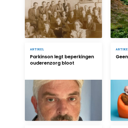
ARTIKEL
ARTIKE
Parkinson legt beperkingen
Geen 
ouderenzorg bloot