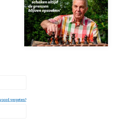
oord vergeten?