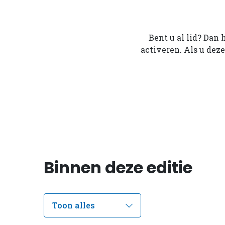
Bent u al lid? Dan 
activeren. Als u dez
Binnen deze editie