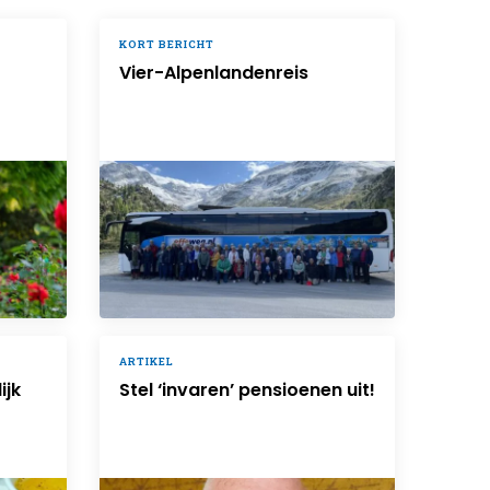
KORT BERICHT
Vier-Alpenlandenreis
ARTIKEL
ijk
Stel ‘invaren’ pensioenen uit!