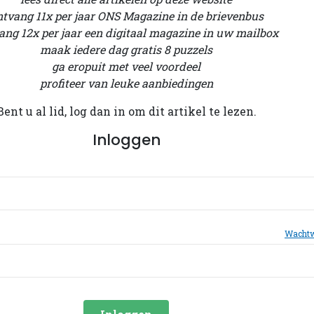
ntvang 11x per jaar ONS Magazine in de brievenbus
ang 12x per jaar een digitaal magazine in uw mailbox
maak iedere dag gratis 8 puzzels
ga eropuit met veel voordeel
profiteer van leuke aanbiedingen
Bent u al lid, log dan in om dit artikel te lezen.
Inloggen
Wachtw