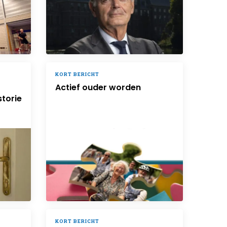
KORT BERICHT
Actief ouder worden
storie
KORT BERICHT