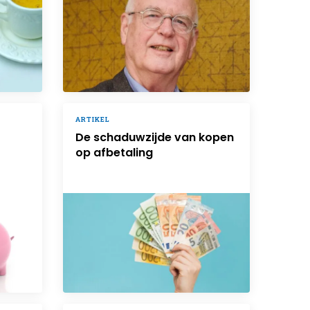
ARTIKEL
De schaduwzijde van kopen
op afbetaling