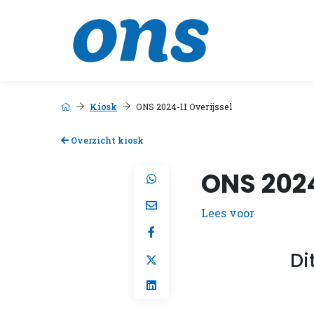
Kiosk
ONS 2024-11 Overijssel
Overzicht kiosk
ONS 2024
Lees voor
Di