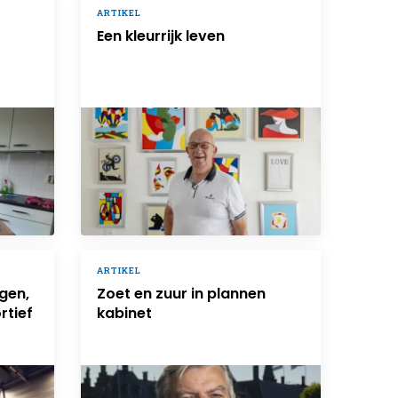
ARTIKEL
Een kleurrijk leven
ARTIKEL
gen,
Zoet en zuur in plannen
rtief
kabinet