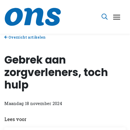
Overzicht artikelen
Gebrek aan
zorgverleners, toch
hulp
Maandag 18 november 2024
Lees voor