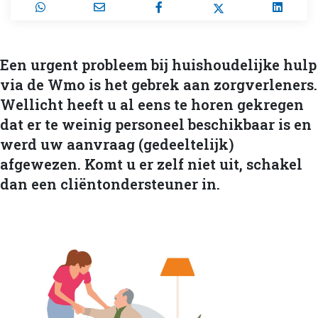
Een urgent probleem bij huishoudelijke hulp
via de Wmo is het gebrek aan zorgverleners.
Wellicht heeft u al eens te horen gekregen
dat er te weinig personeel beschikbaar is en
werd uw aanvraag (gedeeltelijk)
afgewezen. Komt u er zelf niet uit, schakel
dan een cliëntondersteuner in.