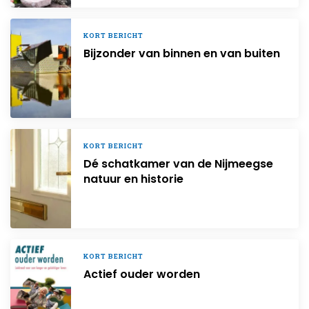
KORT BERICHT
Bijzonder van binnen en van buiten
KORT BERICHT
Dé schatkamer van de Nijmeegse
natuur en historie
KORT BERICHT
Actief ouder worden