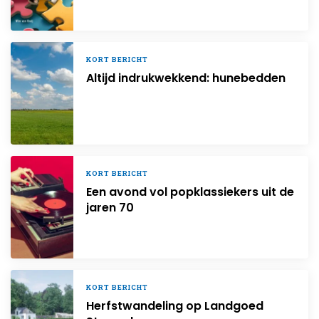
KORT BERICHT
Altijd indrukwekkend: hunebedden
KORT BERICHT
Een avond vol popklassiekers uit de
jaren 70
KORT BERICHT
Herfstwandeling op Landgoed