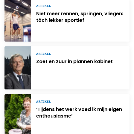
ARTIKEL
Niet meer rennen, springen, vliegen:
tóch lekker sportief
ARTIKEL
Zoet en zuur in plannen kabinet
ARTIKEL
‘Tijdens het werk voed ik mijn eigen
enthousiasme’