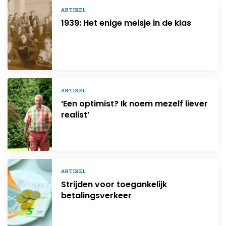
ARTIKEL
1939: Het enige meisje in de klas
ARTIKEL
‘Een optimist? Ik noem mezelf liever
realist’
ARTIKEL
Strijden voor toegankelijk
betalingsverkeer