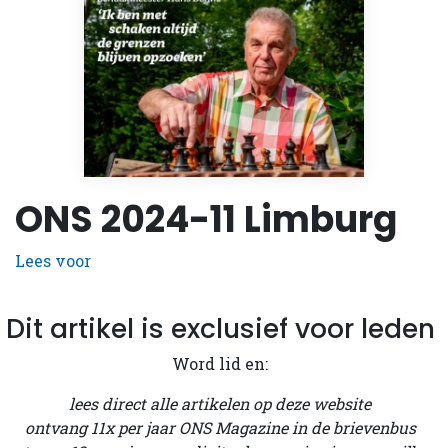
ONS 2024-11 Limburg
Lees voor
Dit artikel is exclusief voor leden
Word lid en:
lees direct alle artikelen op deze website
ontvang 11x per jaar ONS Magazine in de brievenbus