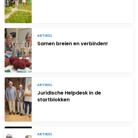
ARTIKEL
Samen breien en verbinden!
ARTIKEL
Juridische Helpdesk in de
startblokken
ARTIKEL