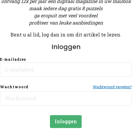
ontvang 12x per jaar een digitaal magazine in uw mailbox
maak iedere dag gratis 8 puzzels
ga eropuit met veel voordeel
profiteer van leuke aanbiedingen
Bent u al lid, log dan in om dit artikel te lezen.
Inloggen
E-mailadres
Wachtwoord
Wachtwoord vergeten?
Inloggen