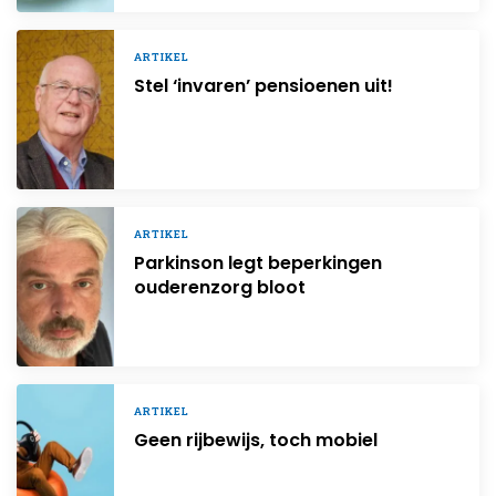
ARTIKEL
Stel ‘invaren’ pensioenen uit!
ARTIKEL
Parkinson legt beperkingen
ouderenzorg bloot
ARTIKEL
Geen rijbewijs, toch mobiel