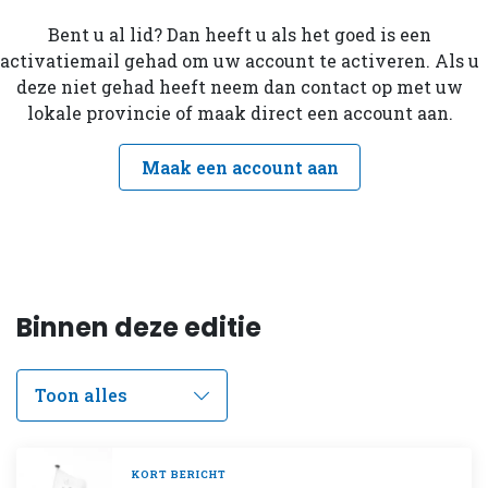
Bent u al lid? Dan heeft u als het goed is een
activatiemail gehad om uw account te activeren. Als u
deze niet gehad heeft neem dan contact op met uw
lokale provincie of maak direct een account aan.
Maak een account aan
Binnen deze editie
KORT BERICHT