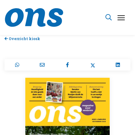
Overzicht kiosk