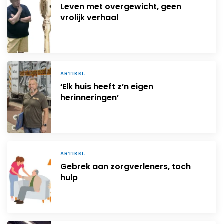
Leven met overgewicht, geen
vrolijk verhaal
ARTIKEL
‘Elk huis heeft z’n eigen
herinneringen’
ARTIKEL
Gebrek aan zorgverleners, toch
hulp