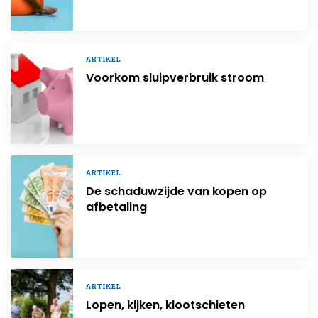
ARTIKEL
Voorkom sluipverbruik stroom
ARTIKEL
De schaduwzijde van kopen op
afbetaling
ARTIKEL
Lopen, kijken, klootschieten