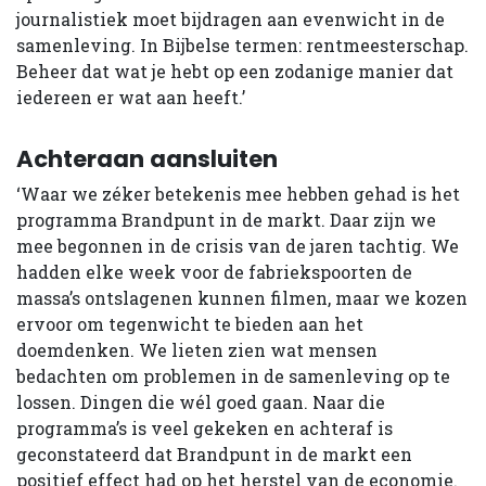
journalistiek moet bijdragen aan evenwicht in de
samenleving. In Bijbelse termen: rentmeesterschap.
Beheer dat wat je hebt op een zodanige manier dat
iedereen er wat aan heeft.’
Achteraan aansluiten
‘Waar we zéker betekenis mee hebben gehad is het
programma Brandpunt in de markt. Daar zijn we
mee begonnen in de crisis van de jaren tachtig. We
hadden elke week voor de fabriekspoorten de
massa’s ontslagenen kunnen filmen, maar we kozen
ervoor om tegenwicht te bieden aan het
doemdenken. We lieten zien wat mensen
bedachten om problemen in de samenleving op te
lossen. Dingen die wél goed gaan. Naar die
programma’s is veel gekeken en achteraf is
geconstateerd dat Brandpunt in de markt een
positief effect had op het herstel van de economie.