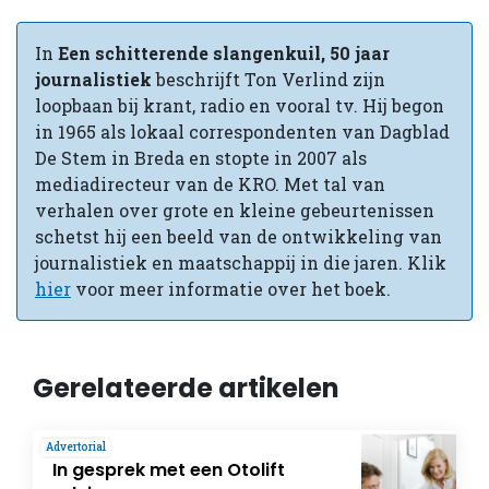
In
Een schitterende slangenkuil, 50 jaar
journalistiek
beschrijft Ton Verlind zijn
loopbaan bij krant, radio en vooral tv. Hij begon
in 1965 als lokaal correspondenten van Dagblad
De Stem in Breda en stopte in 2007 als
mediadirecteur van de KRO. Met tal van
verhalen over grote en kleine gebeurtenissen
schetst hij een beeld van de ontwikkeling van
journalistiek en maatschappij in die jaren. Klik
hier
voor meer informatie over het boek.
Gerelateerde artikelen
Advertorial
In gesprek met een Otolift