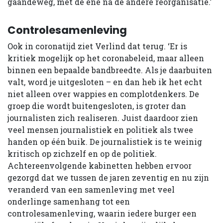
gaandeweg, met de ene na de andere reorganisatie.’
Controlesamenleving
Ook in coronatijd ziet Verlind dat terug. ‘Er is
kritiek mogelijk op het coronabeleid, maar alleen
binnen een bepaalde bandbreedte. Als je daarbuiten
valt, word je uitgesloten – en dan heb ik het echt
niet alleen over wappies en complotdenkers. De
groep die wordt buitengesloten, is groter dan
journalisten zich realiseren. Juist daardoor zien
veel mensen journalistiek en politiek als twee
handen op één buik. De journalistiek is te weinig
kritisch op zichzelf en op de politiek.
Achtereenvolgende kabinetten hebben ervoor
gezorgd dat we tussen de jaren zeventig en nu zijn
veranderd van een samenleving met veel
onderlinge samenhang tot een
controlesamenleving, waarin iedere burger een