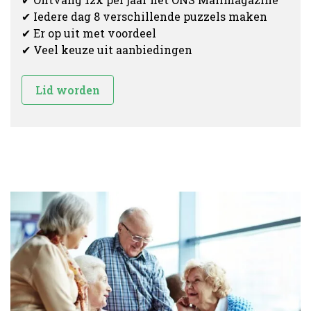
✔ Iedere dag 8 verschillende puzzels maken
✔ Er op uit met voordeel
✔ Veel keuze uit aanbiedingen
Lid worden