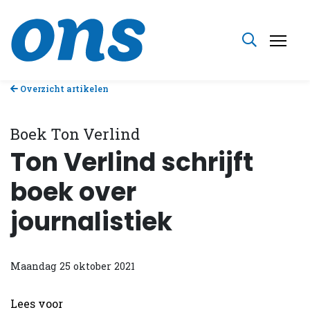
Overzicht artikelen
Boek Ton Verlind
Ton Verlind schrijft
boek over
journalistiek
Maandag 25 oktober 2021
Lees voor