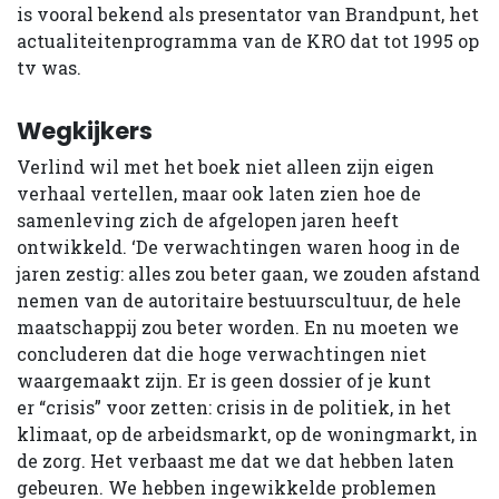
is vooral bekend als presentator van Brandpunt, het
actualiteitenprogramma van de KRO dat tot 1995 op
tv was.
Wegkijkers
Verlind wil met het boek niet alleen zijn eigen
verhaal vertellen, maar ook laten zien hoe de
samenleving zich de afgelopen jaren heeft
ontwikkeld. ‘De verwachtingen waren hoog in de
jaren zestig: alles zou beter gaan, we zouden afstand
nemen van de autoritaire bestuurscultuur, de hele
maatschappij zou beter worden. En nu moeten we
concluderen dat die hoge verwachtingen niet
waargemaakt zijn. Er is geen dossier of je kunt
er “crisis” voor zetten: crisis in de politiek, in het
klimaat, op de arbeidsmarkt, op de woningmarkt, in
de zorg. Het verbaast me dat we dat hebben laten
gebeuren. We hebben ingewikkelde problemen