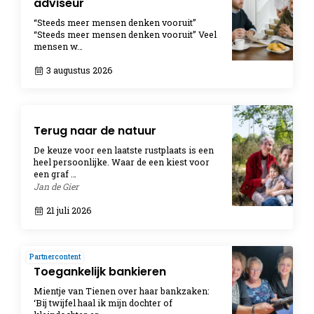
adviseur
“Steeds meer mensen denken vooruit”
“Steeds meer mensen denken vooruit” Veel
mensen w…
3 augustus 2026
Terug naar de natuur
De keuze voor een laatste rustplaats is een
heel persoonlijke. Waar de een kiest voor
een graf …
Jan de Gier
21 juli 2026
Partnercontent
Toegankelijk bankieren
Mientje van Tienen over haar bankzaken:
‘Bij twijfel haal ik mijn dochter of