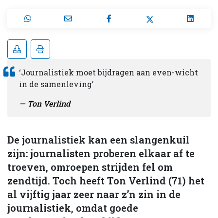
‘Journalistiek moet bijdragen aan even-wicht
in de samenleving’
Ton Verlind
De journalistiek kan een slangenkuil
zijn: journalisten proberen elkaar af te
troeven, omroepen strijden fel om
zendtijd. Toch heeft Ton Verlind (71) het
al vijftig jaar zeer naar z’n zin in de
journalistiek, omdat goede