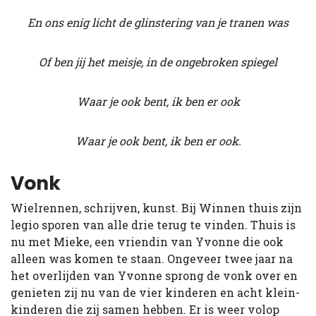
En ons enig licht de glinstering van je tranen was
Of ben jij het meisje, in de ongebroken spiegel
Waar je ook bent, ik ben er ook
Waar je ook bent, ik ben er ook.
Vonk
Wielrennen, schrijven, kunst. Bij Winnen thuis zijn
legio sporen van alle drie terug te vinden. Thuis is
nu met Mieke, een vriendin van Yvonne die ook
alleen was komen te staan. Ongeveer twee jaar na
het overlijden van Yvonne sprong de vonk over en
genieten zij nu van de vier kinderen en acht klein­
kinderen die zij samen hebben. Er is weer volop