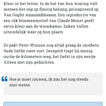
kleur in het leven. In de hal van hun woning valt
meteen het oog op fleurig behang, geïnspireerd op
Van Gogh’s
Amandelbloesem
. Een reproductie van
een rijk bloemenmotief van Claude Monet geeft
extra kleur aan de woonkamer. Zaken vallen
uiteindelijk weer op hun plaats.
Zo pakt Peter Winnen nog altijd graag de racefiets.
Oude liefde roest niet. Geregeld trapt hij menig
uurtje de kilometers weg, het liefst in zijn eentje.
Alleen met zijn gedachten.
Hoe je moet rouwen, ik zou het nog steeds
niet weten