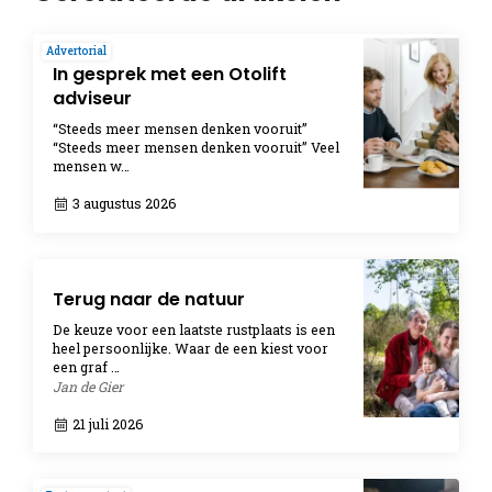
Advertorial
In gesprek met een Otolift
adviseur
“Steeds meer mensen denken vooruit”
“Steeds meer mensen denken vooruit” Veel
mensen w…
3 augustus 2026
Terug naar de natuur
De keuze voor een laatste rustplaats is een
heel persoonlijke. Waar de een kiest voor
een graf …
Jan de Gier
21 juli 2026