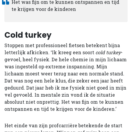
Het was fijn om te kunnen ontspannen en tijd
te krijgen voor de kinderen
Cold turkey
Stoppen met professioneel fietsen betekent bijna
letterlijk afkicken. ‘Ik kreeg een soort
cold turkey
-
gevoel, heel fysiek. De hele chemie in mijn lichaam
was ingesteld op extreme inspanning. Mijn
lichaam moest weer terug naar een normale stand.
Dat was nog een hele klus, die zeker een jaar heeft
geduurd. Dat jaar heb ik me fysiek niet goed in mijn
vel gevoeld. In mentale zin vond ik de situatie
absoluut niet onprettig. Het was fijn om te kunnen
ontspannen en tijd te krijgen voor de kinderen.’
Het einde van zijn profcarrière betekende de start