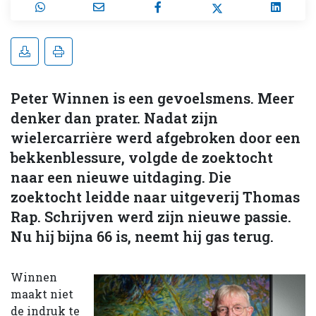
Peter Winnen is een gevoels­mens. Meer
denker dan prater. Nadat zijn
wielercarrière werd afgebroken door een
bekkenblessure, volgde de zoektocht
naar een nieuwe uitdaging. Die
zoektocht leidde naar uitgeverij Thomas
Rap. Schrijven werd zijn nieuwe passie.
Nu hij bijna 66 is, neemt hij gas terug.
Winnen
maakt niet
de indruk te