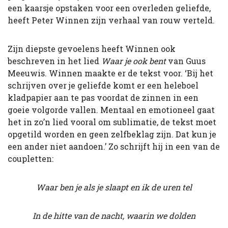
een kaarsje opstaken voor een overleden geliefde,
heeft Peter Winnen zijn verhaal van rouw verteld.
Zijn diepste gevoelens heeft Winnen ook
beschreven in het lied
Waar je ook bent
van Guus
Meeuwis. Winnen maakte er de tekst voor. ‘Bij het
schrijven over je geliefde komt er een heleboel
kladpapier aan te pas voor­dat de zinnen in een
goeie volgorde vallen. Mentaal en emotioneel gaat
het in zo’n lied vooral om sublimatie, de tekst moet
opgetild worden en geen zelfbeklag zijn. Dat kun je
een ander niet aandoen.’ Zo schrijft hij in een van de
coupletten:
Waar ben je als je slaapt en ik de uren tel
In de hitte van de nacht, waarin we dolden