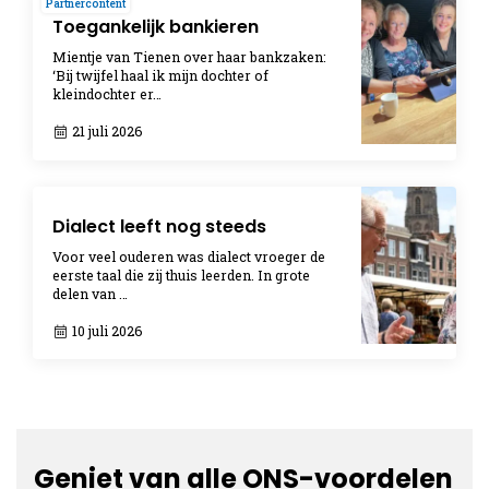
Partnercontent
Toegankelijk bankieren
Mientje van Tienen over haar bankzaken:
‘Bij twijfel haal ik mijn dochter of
kleindochter er…
21 juli 2026
Dialect leeft nog steeds
Voor veel ouderen was dialect vroeger de
eerste taal die zij thuis leerden. In grote
delen van …
10 juli 2026
Geniet van alle ONS-voordelen