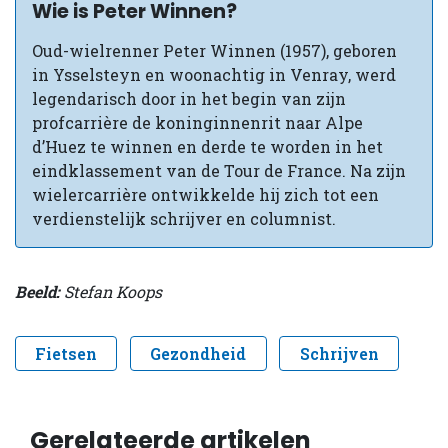
Wie is Peter Winnen?
Oud-wielrenner Peter Winnen (1957), geboren
in Ysselsteyn en woonachtig in Venray, werd
legendarisch door in het begin van zijn
profcarrière de koninginnenrit naar Alpe
d’Huez te winnen en derde te worden in het
eindklassement van de Tour de France. Na zijn
wielercarrière ontwikkelde hij zich tot een
verdienstelijk schrijver en columnist.
Beeld:
Stefan Koops
Fietsen
Gezondheid
Schrijven
Gerelateerde artikelen