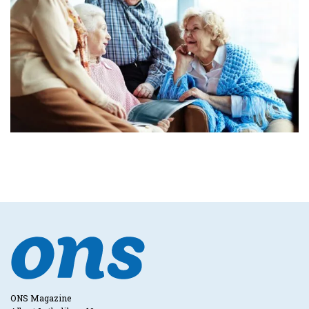
ONS Magazine