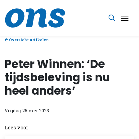
Overzicht artikelen
Peter Winnen: ‘De
tijdsbeleving is nu
heel anders’
Vrijdag 26 mei 2023
Lees voor