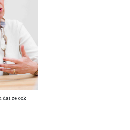
n dat ze ook