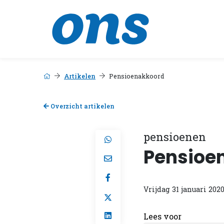
Artikelen
Pensioenakkoord
Overzicht artikelen
pensioenen
Pensioe
Vrijdag 31 januari 202
Lees voor