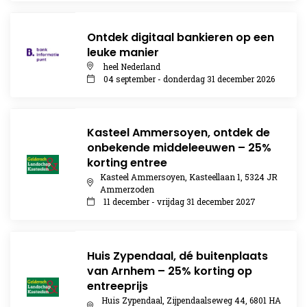
Ontdek digitaal bankieren op een
leuke manier
heel Nederland
04 september - donderdag 31 december 2026
Kasteel Ammersoyen, ontdek de
onbekende middeleeuwen – 25%
korting entree
Kasteel Ammersoyen, Kasteellaan 1, 5324 JR
Ammerzoden
11 december - vrijdag 31 december 2027
Huis Zypendaal, dé buitenplaats
van Arnhem – 25% korting op
entreeprijs
Huis Zypendaal, Zijpendaalseweg 44, 6801 HA