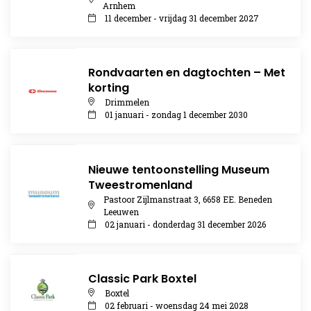
Arnhem
11 december - vrijdag 31 december 2027
Rondvaarten en dagtochten – Met
korting
Drimmelen
01 januari - zondag 1 december 2030
Nieuwe tentoonstelling Museum
Tweestromenland
Pastoor Zijlmanstraat 3, 6658 EE. Beneden
Leeuwen
02 januari - donderdag 31 december 2026
Classic Park Boxtel
Boxtel
02 februari - woensdag 24 mei 2028