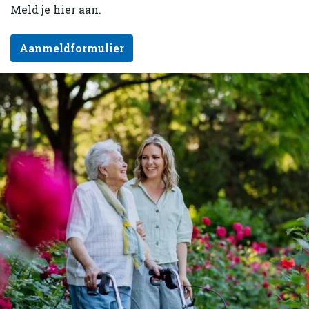
Meld je hier aan.
Aanmeldformulier