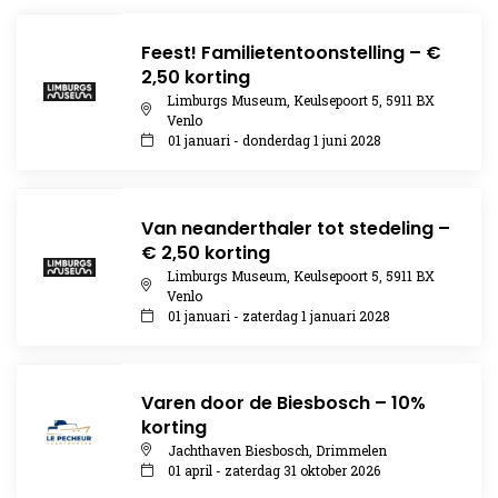
Feest! Familietentoonstelling – €
2,50 korting
Limburgs Museum, Keulsepoort 5, 5911 BX
Venlo
01 januari - donderdag 1 juni 2028
Van neanderthaler tot stedeling –
€ 2,50 korting
Limburgs Museum, Keulsepoort 5, 5911 BX
Venlo
01 januari - zaterdag 1 januari 2028
Varen door de Biesbosch – 10%
korting
Jachthaven Biesbosch, Drimmelen
01 april - zaterdag 31 oktober 2026