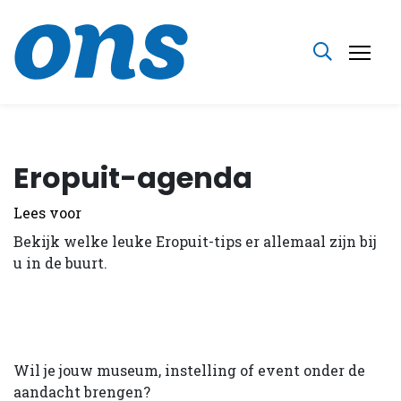
Eropuit-agenda
Lees voor
Bekijk welke leuke Eropuit-tips er allemaal zijn bij
u in de buurt.
Wil je jouw museum, instelling of event onder de
aandacht brengen?