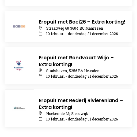
Eropuit met Boei26 – Extra korting!
Straatweg 60 3604 BC Maarssen
10 februari - donderdag 31 december 2026
Eropuit met Rondvaart Wiljo –
Extra korting!
Stadshaven, 5256 BA Heusden
10 februari - donderdag 31 december 2026
Eropuit met Rederij Rivierenland –
Extra korting!
Hoekeinde 26, Sleeuwijk
10 februari - donderdag 31 december 2026