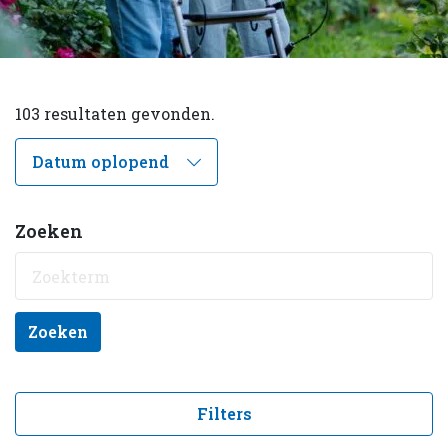
103 resultaten gevonden.
Zoeken
Zoeken
Filters