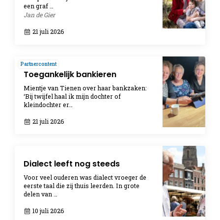
een graf …
Jan de Gier
21 juli 2026
Partnercontent
Toegankelijk bankieren
Mientje van Tienen over haar bankzaken:
‘Bij twijfel haal ik mijn dochter of
kleindochter er…
21 juli 2026
Dialect leeft nog steeds
Voor veel ouderen was dialect vroeger de
eerste taal die zij thuis leerden. In grote
delen van …
10 juli 2026