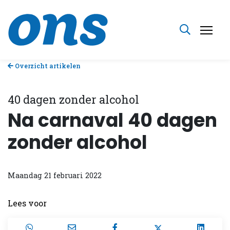
Overzicht artikelen
40 dagen zonder alcohol
Na carnaval 40 dagen
zonder alcohol
Maandag 21 februari 2022
Lees voor