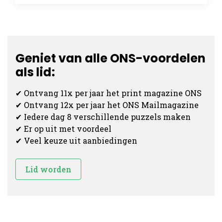
Geniet van alle ONS-voordelen
als lid:
✔ Ontvang 11x per jaar het print magazine ONS
✔ Ontvang 12x per jaar het ONS Mailmagazine
✔ Iedere dag 8 verschillende puzzels maken
✔ Er op uit met voordeel
✔ Veel keuze uit aanbiedingen
Lid worden