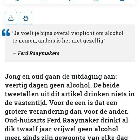
‘Je voelt je bijna overal verplicht om alcohol
te nemen, anders is het niet gezellig.’
Ferd Raaymakers
Jong en oud gaan de uitdaging aan:
veertig dagen geen alcohol. De beide
tweetallen uit dit artikel drinken niets in
de vastentijd. Voor de een is dat een
grotere verandering dan voor de ander.
Oud-huisarts Ferd Raaymaker drinkt al
dik twaalf jaar vrijwel geen alcohol
meer, sinds zijn gewoonte van elke dag