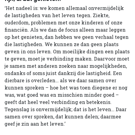
‘Het nadeel is: we komen allemaal onvermijdelijk
de lastigheden van het leven tegen. Ziekte,
ouderdom, problemen met onze kinderen of onze
financiën. Als we dan de focus alleen maar leggen
op het genieten, dan hebben we geen verhaal tegen
die lastigheden. We kunnen ze dan geen plaats
geven in ons leven. Om moeilijke dingen een plaats
te geven, moet je verbinding maken. Daarvoor moet
je samen met anderen zoeken naar mogelijkheden,
ondanks of soms juist dankzij die lastigheid. Een
dierbare is overleden… als we daar samen over
kunnen spreken – hoe het was toen diegene er nog
was, wat goed was en misschien minder goed –
geeft dat heel veel verbinding en betekenis.
Tegenslag is onvermijdelijk; dat is het leven… Daar
samen over spreken, dat kunnen delen; daarmee
geef je zin aan het leven.’