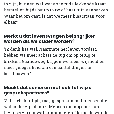
in zijn, kunnen wel wat anders: de lekkende kraan
herstellen bij de buurvrouw of haar tuin aanharken.
Waar het om gaat, is dat we meer klaarstaan voor
elkaar.’
Merkt u dat levensvragen belangrijker
worden als we ouder worden?
‘Ik denk het wel. Naarmate het leven vordert,
hebben we meer achter de rug om op terug te
blikken. Gaandeweg krijgen we meer wijsheid en
meer gelegenheid om een aantal dingen te
beschouwen.’
Maakt dat senioren niet ook tot wijze
gesprekspartners?
‘Zelf heb ik altijd graag gesproken met mensen die
wat ouder zijn dan ik. Mensen die mij door hun
levenservaring wat kunnen leren. Ik zou de wereld