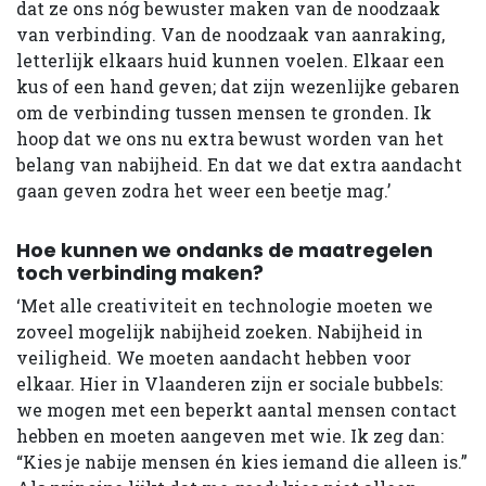
dat ze ons nóg bewuster maken van de noodzaak
van verbinding. Van de noodzaak van aanraking,
letterlijk elkaars huid kunnen voelen. Elkaar een
kus of een hand geven; dat zijn wezenlijke gebaren
om de verbinding tussen mensen te gronden. Ik
hoop dat we ons nu extra bewust worden van het
belang van nabijheid. En dat we dat extra aandacht
gaan geven zodra het weer een beetje mag.’
Hoe kunnen we ondanks de maatregelen
toch verbinding maken?
‘Met alle creativiteit en technologie moeten we
zoveel mogelijk nabijheid zoeken. Nabijheid in
veiligheid. We moeten aandacht hebben voor
elkaar. Hier in Vlaanderen zijn er sociale bubbels:
we mogen met een beperkt aantal mensen contact
hebben en moeten aangeven met wie. Ik zeg dan:
“Kies je nabije mensen én kies iemand die alleen is.”