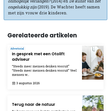
onmogelijk verlangen?
(2014) en
De kunst van het
ongelukkig zijn
(2019). De Wachter heeft samen
met zijn vrouw drie kinderen.
Gerelateerde artikelen
Advertorial
In gesprek met een Otolift
adviseur
“Steeds meer mensen denken vooruit”
“Steeds meer mensen denken vooruit” Veel
mensen w…
3 augustus 2026
Terug naar de natuur