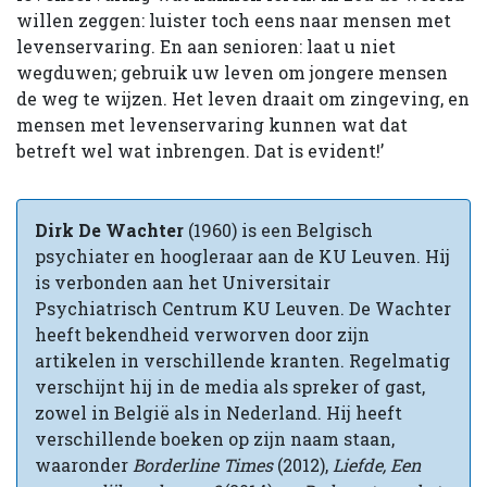
willen zeggen: luister toch eens naar mensen met
levenservaring. En aan senioren: laat u niet
wegduwen; gebruik uw leven om jongere mensen
de weg te wijzen. Het leven draait om zingeving, en
mensen met levenservaring kunnen wat dat
betreft wel wat inbrengen. Dat is evident!’
Dirk De Wachter
(1960) is een Belgisch
psychiater en hoogleraar aan de KU Leuven. Hij
is verbonden aan het Universitair
Psychiatrisch Centrum KU Leuven. De Wachter
heeft bekendheid verworven door zijn
artikelen in verschillende kranten. Regelmatig
verschijnt hij in de media als spreker of gast,
zowel in België als in Nederland. Hij heeft
verschillende boeken op zijn naam staan,
waaronder
Borderline Times
(2012),
Liefde, Een