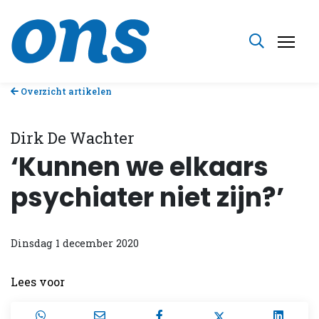
Overzicht artikelen
Dirk De Wachter
‘Kunnen we elkaars
psychiater niet zijn?’
Dinsdag 1 december 2020
Lees voor