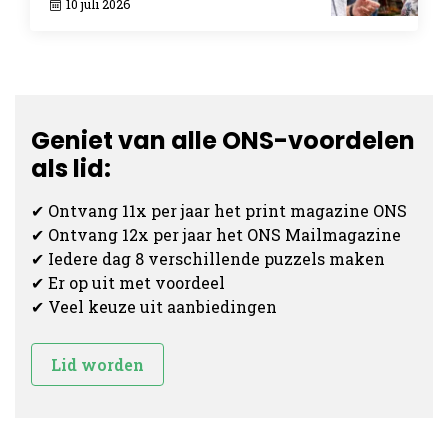
10 juli 2026
Geniet van alle ONS-voordelen
als lid:
✔ Ontvang 11x per jaar het print magazine ONS
✔ Ontvang 12x per jaar het ONS Mailmagazine
✔ Iedere dag 8 verschillende puzzels maken
✔ Er op uit met voordeel
✔ Veel keuze uit aanbiedingen
Lid worden