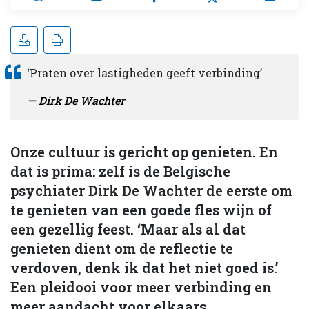
‘Praten over lastigheden geeft verbinding’
Dirk De Wachter
Onze cultuur is gericht op genieten. En
dat is prima: zelf is de Belgische
psychiater Dirk De Wachter de eerste om
te genieten van een goede fles wijn of
een gezellig feest. ‘Maar als al dat
genieten dient om de reflectie te
verdoven, denk ik dat het niet goed is.’
Een pleidooi voor meer verbinding en
meer aandacht voor elkaars