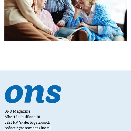
ONS Magazine
Albert Luthulilaan 10
5231 HV ‘s-Hertogenbosch
redactie@onsmagazine.nl