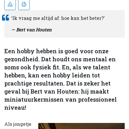
‘Ik vraag me altijd af: hoe kan het beter?’
Bert van Houten
Een hobby hebben is goed voor onze
gezondheid. Dat houdt ons mentaal en
soms ook fysiek fit. En, als we talent
hebben, kan een hobby leiden tot
prachtige resultaten. Dat is zeker het
geval bij Bert van Houten: hij maakt
miniatuurkermissen van professioneel
niveau!
Als jongetje