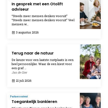
In gesprek met een Otolift
adviseur
“Steeds meer mensen denken vooruit”
“Steeds meer mensen denken vooruit” Veel
mensen w…
3 augustus 2026
Terug naar de natuur
De keuze voor een laatste rustplaats is een
heel persoonlijke. Waar de een kiest voor
een graf …
Jan de Gier
21 juli 2026
Partnercontent
Toegankelijk bankieren