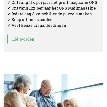
✔ Ontvang 11x per jaar het print magazine ONS
✔ Ontvang 12x per jaar het ONS Mailmagazine
✔ Iedere dag 8 verschillende puzzels maken
✔ Er op uit met voordeel
✔ Veel keuze uit aanbiedingen
Lid worden