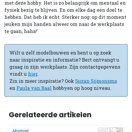
met deze hobby. Het is zo belangrijk om mentaal en
fysiek bezig te blijven. En om elke dag een doel te
hebben. Dat heb ik echt. Sterker nog: op dit moment
jeuken mijn handen alweer om naar de werkplaats
te gaan, haha!’
Wilt u zelf modelbouwen en bent u op zoek
naar inspiratie en informatie? Bert ontvangt u
graag in zijn werkplaats. Zijn contactgegevens
vindt u
hier
.
Zin in meer inspiratie? Ook
Suzan Sijmonsma
en
Paula van Baal
hobbyen op hoog niveau.
Gerelateerde artikelen
Advertorial