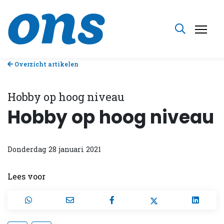
Overzicht artikelen
Hobby op hoog niveau
Hobby op hoog niveau
Donderdag 28 januari 2021
Lees voor