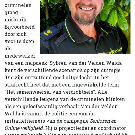
criminelen
graag
misbruik.
Bijvoorbeeld
door zich
voor te doen
als
medewerker
van een helpdesk. Sybren van der Velden Walda
kent de verschillende scenario’s op zijn duimpje.
‘Die zijn ontzettend goed uitgedacht. In het
strafrecht heet dat met een ingewikkelde term
“Het samenweefsel van verdichtsels”. Alle
verschillende leugens van de criminelen klinken
als een geloofwaardig verhaal.’ Van der Velden
Walda is vanuit de politie een van de
initiatiefnemers van de campagne
Senioren en
Online veiligheid
. Hij is projectleider en coördinator