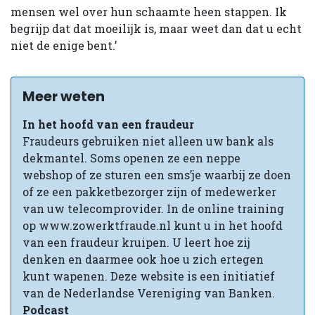
mensen wel over hun schaamte heen stappen. Ik
begrijp dat dat moeilijk is, maar weet dan dat u echt
niet de enige bent.’
Meer weten
In het hoofd van een fraudeur
Fraudeurs gebruiken niet alleen uw bank als
dekmantel. Soms openen ze een neppe
webshop of ze sturen een sms’je waarbij ze doen
of ze een pakketbezorger zijn of medewerker
van uw telecomprovider. In de online training
op www.zowerktfraude.nl kunt u in het hoofd
van een fraudeur kruipen. U leert hoe zij
denken en daarmee ook hoe u zich ertegen
kunt wapenen. Deze website is een initiatief
van de Nederlandse Vereniging van Banken.
Podcast