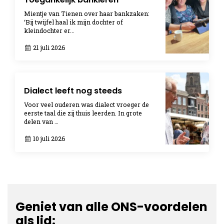
Mientje van Tienen over haar bankzaken:
‘Bij twijfel haal ik mijn dochter of
kleindochter er…
21 juli 2026
Dialect leeft nog steeds
Voor veel ouderen was dialect vroeger de
eerste taal die zij thuis leerden. In grote
delen van …
10 juli 2026
Geniet van alle ONS-voordelen
als lid: