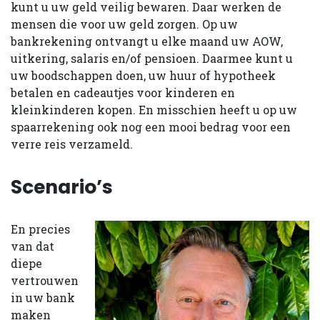
kunt u uw geld veilig bewaren. Daar werken de
mensen die voor uw geld zorgen. Op uw
bankrekening ontvangt u elke maand uw AOW,
uitkering, salaris en/of pensioen. Daarmee kunt u
uw boodschappen doen, uw huur of hypotheek
betalen en cadeautjes voor kinderen en
kleinkinderen kopen. En misschien heeft u op uw
spaarrekening ook nog een mooi bedrag voor een
verre reis verzameld.
Scenario’s
En precies
van dat
diepe
vertrouwen
in uw bank
maken