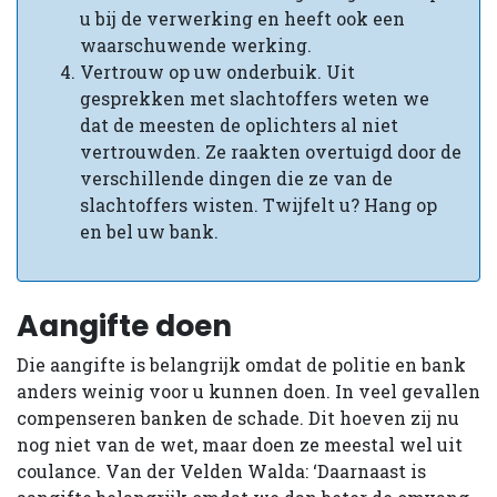
u bij de verwerking en heeft ook een
waarschuwende werking.
Vertrouw op uw onderbuik. Uit
gesprekken met slachtoffers weten we
dat de meesten de oplichters al niet
vertrouwden. Ze raakten overtuigd door de
verschillende dingen die ze van de
slachtoffers wisten. Twijfelt u? Hang op
en bel uw bank.
Aangifte doen
Die aangifte is belangrijk omdat de politie en bank
anders weinig voor u kunnen doen. In veel gevallen
compenseren banken de schade. Dit hoeven zij nu
nog niet van de wet, maar doen ze meestal wel uit
coulance. Van der Velden Walda: ‘Daarnaast is