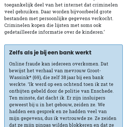
toegankelijk deel van het internet dat criminelen
veel gebruiken. Daar worden bijvoorbeeld grote
bestanden met persoonlijke gegevens verkocht.
Criminelen kopen die lijsten met soms ook
gedetailleerde informatie over de kinderen.’
Zelfs als je bij een bank werkt
Online fraude kan iedereen overkomen. Dat
bewijst het verhaal van mevrouw Groot-
Wassink* (69), die zelf 38 jaar bij een bank
werkte. ‘Ik werd op een ochtend toen ik zat te
ontbijten gebeld door de politie van Enschede.
Ten minste, dat dacht ik. Er zijn insluipers
geweest bij u in het gebouw, zeiden ze. We
hadden een gesprek en ze hadden veel van
mijn gegevens, dus ik vertrouwde ze. Ze zeiden
dat ze mijn pinpas wilden blokkeren en dat ze