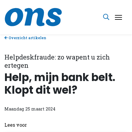
Overzicht artikelen
Helpdeskfraude: zo wapent u zich
ertegen
Help, mijn bank belt.
Klopt dit wel?
Maandag 25 maart 2024
Lees voor