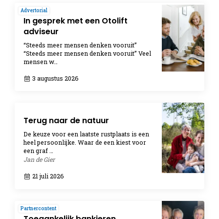
Advertorial
In gesprek met een Otolift
adviseur
“Steeds meer mensen denken vooruit”
“Steeds meer mensen denken vooruit” Veel
mensen w…
3 augustus 2026
Terug naar de natuur
De keuze voor een laatste rustplaats is een
heel persoonlijke. Waar de een kiest voor
een graf …
Jan de Gier
21 juli 2026
Partnercontent
Toegankelijk bankieren