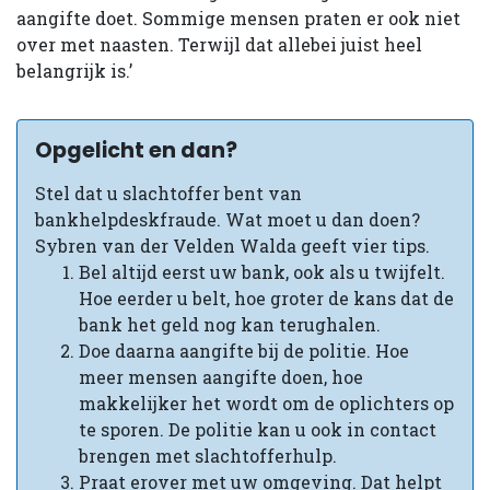
aangifte doet. Sommige mensen praten er ook niet
over met naasten. Terwijl dat allebei juist heel
belangrijk is.’
Opgelicht en dan?
Stel dat u slachtoffer bent van
bankhelpdeskfraude. Wat moet u dan doen?
Sybren van der Velden Walda geeft vier tips.
Bel altijd eerst uw bank, ook als u twijfelt.
Hoe eerder u belt, hoe groter de kans dat de
bank het geld nog kan terughalen.
Doe daarna aangifte bij de politie. Hoe
meer mensen aangifte doen, hoe
makkelijker het wordt om de oplichters op
te sporen. De politie kan u ook in contact
brengen met slachtofferhulp.
Praat erover met uw omgeving. Dat helpt