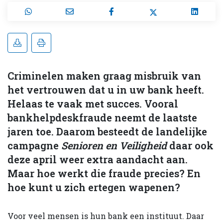
Criminelen maken graag misbruik van
het vertrouwen dat u in uw bank heeft.
Helaas te vaak met succes. Vooral
bankhelpdeskfraude neemt de laatste
jaren toe. Daarom besteedt de landelijke
campagne
Senioren en Veiligheid
daar ook
deze april weer extra aandacht aan.
Maar hoe werkt die fraude precies? En
hoe kunt u zich ertegen wapenen?
Voor veel mensen is hun bank een instituut. Daar