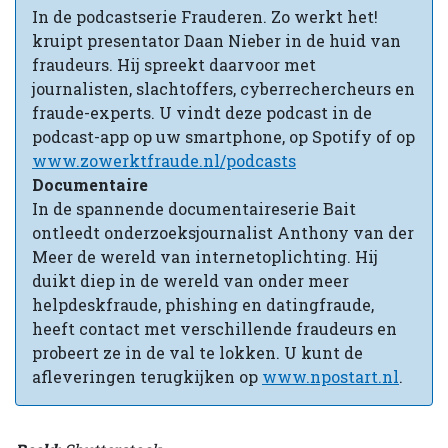
In de podcastserie Frauderen. Zo werkt het!
kruipt presentator Daan Nieber in de huid van
fraudeurs. Hij spreekt daarvoor met
journalisten, slachtoffers, cyberrechercheurs en
fraude-experts. U vindt deze podcast in de
podcast-app op uw smartphone, op Spotify of op
www.zowerktfraude.nl/podcasts
Documentaire
In de spannende documentaireserie Bait
ontleedt onderzoeksjournalist Anthony van der
Meer de wereld van internetoplichting. Hij
duikt diep in de wereld van onder meer
helpdeskfraude, phishing en datingfraude,
heeft contact met verschillende fraudeurs en
probeert ze in de val te lokken. U kunt de
afleveringen terugkijken op
www.npostart.nl
.