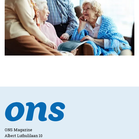
ONS Magazine
Albert Luthulilaan 10