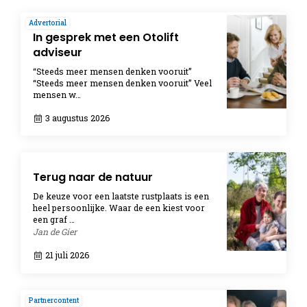
Advertorial
In gesprek met een Otolift
adviseur
“Steeds meer mensen denken vooruit”
“Steeds meer mensen denken vooruit” Veel
mensen w…
3 augustus 2026
Terug naar de natuur
De keuze voor een laatste rustplaats is een
heel persoonlijke. Waar de een kiest voor
een graf …
Jan de Gier
21 juli 2026
Partnercontent