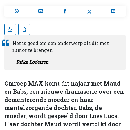
‘Het is goed om een onderwerp als dit met
humor te brengen’
Rifka Lodeizen
Omroep MAX komt dit najaar met Maud
en Babs, een nieuwe dramaserie over een
dementerende moeder en haar
mantelzorgende dochter. Babs, de
moeder, wordt gespeeld door Loes Luca.
Haar dochter Maud wordt vertolkt door