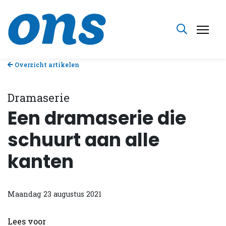
Overzicht artikelen
Dramaserie
Een dramaserie die
schuurt aan alle
kanten
Maandag 23 augustus 2021
Lees voor