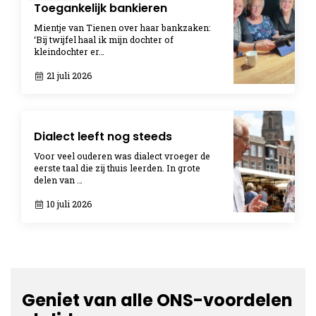
Toegankelijk bankieren
Mientje van Tienen over haar bankzaken:
‘Bij twijfel haal ik mijn dochter of
kleindochter er…
21 juli 2026
Dialect leeft nog steeds
Voor veel ouderen was dialect vroeger de
eerste taal die zij thuis leerden. In grote
delen van …
10 juli 2026
Geniet van alle ONS-voordelen