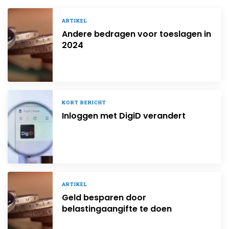
ARTIKEL
Andere bedragen voor toeslagen in
2024
KORT BERICHT
Inloggen met DigiD verandert
ARTIKEL
Geld besparen door
belastingaangifte te doen