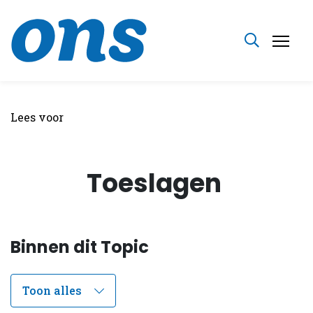
Lees voor
Toeslagen
Binnen dit Topic