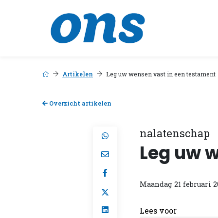
Artikelen
Leg uw wensen vast in een testament
Overzicht artikelen
nalatenschap
Leg uw w
Maandag 21 februari 2
Lees voor