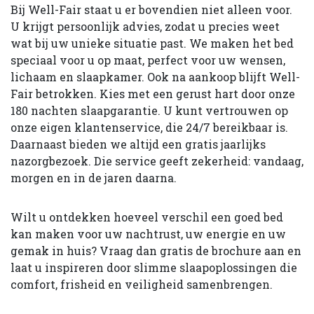
Bij Well-Fair staat u er bovendien niet alleen voor.
U krijgt persoonlijk advies, zodat u precies weet
wat bij uw unieke situatie past. We maken het bed
speciaal voor u op maat, perfect voor uw wensen,
lichaam en slaapkamer. Ook na aankoop blijft Well-
Fair betrokken. Kies met een gerust hart door onze
180 nachten slaapgarantie. U kunt vertrouwen op
onze eigen klantenservice, die 24/7 bereikbaar is.
Daarnaast bieden we altijd een gratis jaarlijks
nazorgbezoek. Die service geeft zekerheid: vandaag,
morgen en in de jaren daarna.
Wilt u ontdekken hoeveel verschil een goed bed
kan maken voor uw nachtrust, uw energie en uw
gemak in huis? Vraag dan gratis de brochure aan en
laat u inspireren door slimme slaapoplossingen die
comfort, frisheid en veiligheid samenbrengen.