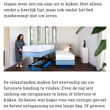
slapen weer iets om naar uit te kijken. Niet alleen
omdat u heerlijk ligt, maar ook omdat het bed
meebeweegt met uw leven.
De relaxstanden maken het eenvoudig om uw
favoriete houding te vinden. Even de rug iets
omhoog om ontspannen te lezen of televisie te
kijken. De benen wat hoger voor een rustiger gevoel
en betere ontspanning na een lange dag. Of gewoon