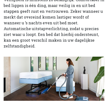
bed liggen is één ding, maar veilig in en uit bed
stappen geeft rust en vertrouwen. Zeker wanneer u
merkt dat overeind komen lastiger wordt of
wanneer u ’s nachts even uit bed moet.
Automatische uitstapverlichting, zodat u precies
ziet waar u loopt. Een bed dat hierbij ondersteunt,
kan een groot verschil maken in uw dagelijkse
zelfstandigheid.