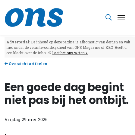
Advertorial:
De inhoud op deze pagina is afkomstig van derden en valt
niet onder de verantwoordelijkheid van ONS Magazine of KBO. Heeft u
een klacht over de inhoud?
Laat het ons weten >
Overzicht artikelen
Een goede dag begint
niet pas bij het ontbijt.
Vrijdag 29 mei 2026