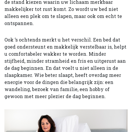
de stand kiezen waarin uw lichaam merkbaar
makkelijker tot rust komt. Zo wordt uw bed niet
alleen een plek om te slapen, maar ook om echt te
ontspannen.
Ook ’s ochtends merkt u het verschil. Een bed dat
goed ondersteunt en makkelijk verstelbaar is, helpt
u comfortabeler wakker te worden. Minder
stijfheid, minder stramheid en fris en uitgerust aan
de dag beginnen. En dat voelt u niet alleen in de
slaapkamer. Wie beter slaapt, heeft overdag meer
energie voor de dingen die belangrijk zijn: een
wandeling, bezoek van familie, een hobby of
gewoon met meer plezier de dag beginnen.