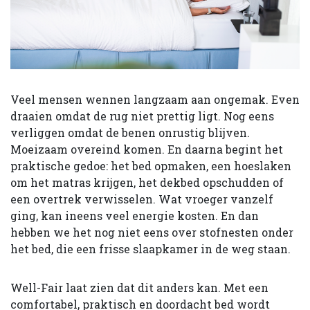
Veel mensen wennen langzaam aan ongemak. Even
draaien omdat de rug niet prettig ligt. Nog eens
verliggen omdat de benen onrustig blijven.
Moeizaam overeind komen. En daarna begint het
praktische gedoe: het bed opmaken, een hoeslaken
om het matras krijgen, het dekbed opschudden of
een overtrek verwisselen. Wat vroeger vanzelf
ging, kan ineens veel energie kosten. En dan
hebben we het nog niet eens over stofnesten onder
het bed, die een frisse slaapkamer in de weg staan.
Well-Fair laat zien dat dit anders kan. Met een
comfortabel, praktisch en doordacht bed wordt