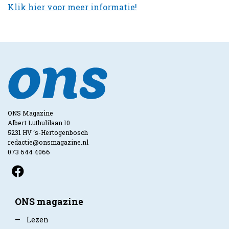
Klik hier voor meer informatie!
ONS Magazine
Albert Luthulilaan 10
5231 HV ‘s-Hertogenbosch
redactie@onsmagazine.nl
073 644 4066
ONS magazine
—
Lezen