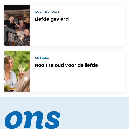
KORT BERICHT
Liefde gevierd
ARTIKEL
Nooit te oud voor de liefde