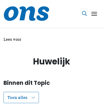
Lees voor
Huwelijk
Binnen dit Topic