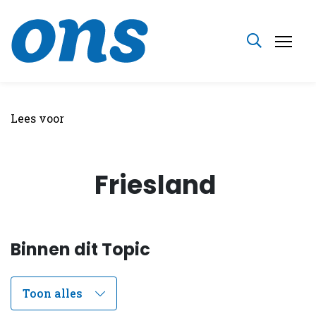
Lees voor
Friesland
Binnen dit Topic