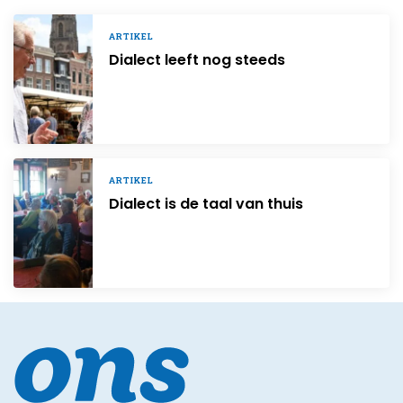
ARTIKEL
Dialect leeft nog steeds
ARTIKEL
Dialect is de taal van thuis