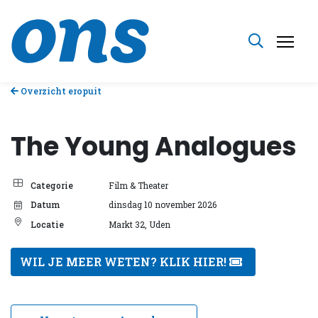
Overzicht eropuit
The Young Analogues
Categorie
Film & Theater
Datum
dinsdag 10 november 2026
Locatie
Markt 32, Uden
WIL JE MEER WETEN? KLIK HIER!