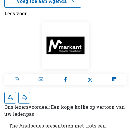
Lees voor
Ons lezersvoordeel: Een kopje koffie op vertoon van
uw ledenpas
The Analogues presenteren met trots een