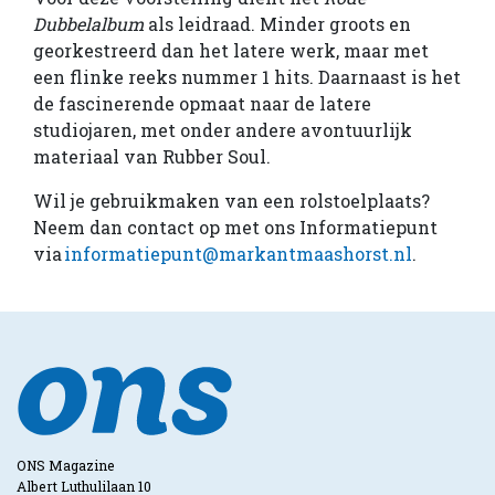
Dubbelalbum
als leidraad. Minder groots en
georkestreerd dan het latere werk, maar met
een flinke reeks nummer 1 hits. Daarnaast is het
de fascinerende opmaat naar de latere
studiojaren, met onder andere avontuurlijk
materiaal van Rubber Soul.
Wil je gebruikmaken van een rolstoelplaats?
Neem dan contact op met ons Informatiepunt
via
informatiepunt@markantmaashorst.nl
.
ONS Magazine
Albert Luthulilaan 10