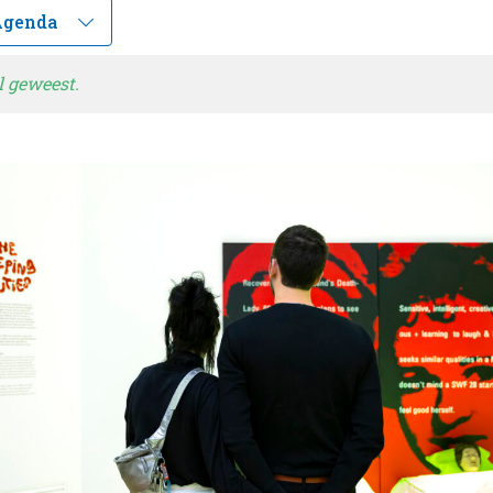
l geweest.