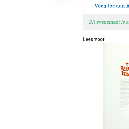
Dit evenement is a
Lees voor