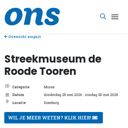
Overzicht eropuit
Streekmuseum de
Roode Tooren
Categorie
Musea
Datum
donderdag 28 mei 2026
- zondag 28 mei 2028
Locatie
Doesburg
WIL JE MEER WETEN? KLIK HIER!