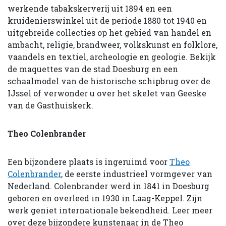
werkende tabakskerverij uit 1894 en een
kruidenierswinkel uit de periode 1880 tot 1940 en
uitgebreide collecties op het gebied van handel en
ambacht, religie, brandweer, volkskunst en folklore,
vaandels en textiel, archeologie en geologie. Bekijk
de maquettes van de stad Doesburg en een
schaalmodel van de historische schipbrug over de
IJssel of verwonder u over het skelet van Geeske
van de Gasthuiskerk.
Theo Colenbrander
Een bijzondere plaats is ingeruimd voor
Theo
Colenbrander
, de eerste industrieel vormgever van
Nederland. Colenbrander werd in 1841 in Doesburg
geboren en overleed in 1930 in Laag-Keppel. Zijn
werk geniet internationale bekendheid. Leer meer
over deze bijzondere kunstenaar in de Theo