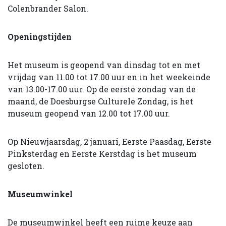
Colenbrander Salon.
Openingstijden
Het museum is geopend van dinsdag tot en met
vrijdag van 11.00 tot 17.00 uur en in het weekeinde
van 13.00-17.00 uur. Op de eerste zondag van de
maand, de Doesburgse Culturele Zondag, is het
museum geopend van 12.00 tot 17.00 uur.
Op Nieuwjaarsdag, 2 januari, Eerste Paasdag, Eerste
Pinksterdag en Eerste Kerstdag is het museum
gesloten.
Museumwinkel
De museumwinkel heeft een ruime keuze aan