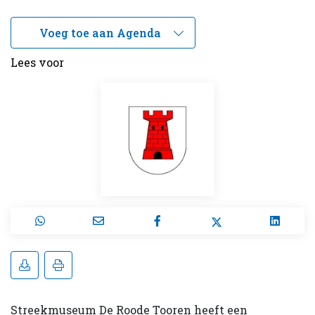
Lees voor
Streekmuseum De Roode Tooren heeft een