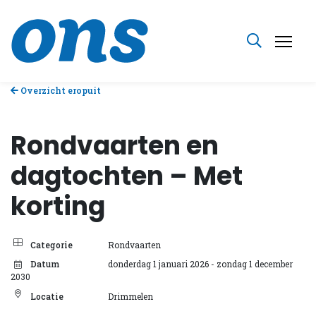
Overzicht eropuit
Rondvaarten en
dagtochten – Met
korting
Categorie
Rondvaarten
Datum
donderdag 1 januari 2026
- zondag 1 december
2030
Locatie
Drimmelen