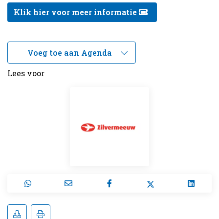
Klik hier voor meer informatie
Lees voor