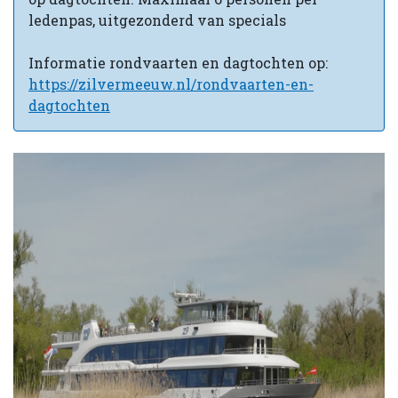
ledenpas, uitgezonderd van specials
Informatie rondvaarten en dagtochten op:
https://zilvermeeuw.nl/rondvaarten-en-
dagtochten