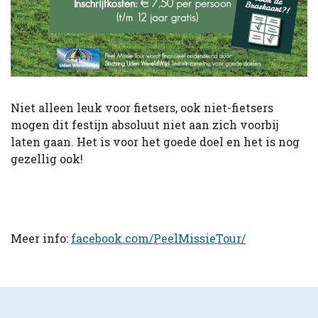
Niet alleen leuk voor fietsers, ook niet-fietsers
mogen dit festijn absoluut niet aan zich voorbij
laten gaan. Het is voor het goede doel en het is nog
gezellig ook!
Meer info:
facebook.com/PeelMissieTour/