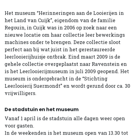
Het museum “Herinneringen aan de Looierijen in
het Land van Cuijk”, eigendom van de familie
Regouin, in Cuijk was in 2006 op zoek naar een
nieuwe locatie om haar collectie leer bewerkings
machines onder te brengen. Deze collectie sloot
perfect aan bij wat juist in het gerestaureerde
leerlooierijhuisje ontbrak. Eind maart 2009 is de
gehele collectie overgeplaatst naar Ravenstein en
is het Leerlooierijmuseum in juli 2009 geopend. Het
museum is ondergebracht in de “Stichting
Leerlooierij Suermondt” en wordt gerund door ca. 30
vrijwilligers.
De stadstuin en het museum
Vanaf 1 april is de stadstuin alle dagen weer open
voor gasten.
In de weekenden is het museum open van 13.30 tot