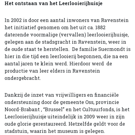
Het ontstaan van het Leerlooierijhuisje
In 2002 is door een aantal inwoners van Ravenstein
het initiatief genomen om het uit ca. 1882
daterende voormalige (vervallen) leerlooierijhuisje,
gelegen aan de stadsgracht in Ravenstein, weer in
de oude staat te herstellen. De familie Suermondt is
hier in die tijd een leerlooierij begonnen, die na een
aantal jaren te klein werd. Hierdoor werd de
productie van leer elders in Ravenstein
ondergebracht.
Dankzij de inzet van vrijwilligers en financiële
ondersteuning door de gemeente Oss, provincie
Noord-Brabant , “Brussel” en het Cultuurfonds, is het
Leerlooierijhuisje uiteindelijk in 2009 weer in zijn
oude glorie gerestaureerd. Hetzelfde geldt voor de
stadstuin, waarin het museum is gelegen.