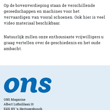
Op de bovenverdieping staan de verschillende
gereedschappen en machines voor het
vervaardigen van vooral schoenen. Ook hier is veel
video materiaal beschikbaar.
Natuurlijk zullen onze enthousiaste vrijwilligers u
graag vertellen over de geschiedenis en het oude
ambacht.
ONS Magazine
Albert Luthulilaan 10
5231 HV ‘s-Hertogenbosch