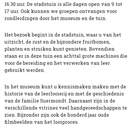
16.30 uur. De stadstuin is alle dagen open van 9 tot
17 uur. Ook kunnen we groepen ontvangen voor
rondleidingen door het museum en de tuin.
Het bezoek begint in de stadstuin, waar u van het
uitzicht, de rust en de bijzondere fruitbomen,
planten en struiken kunt genieten. Bovendien
staan er in deze tuin een achttal grote machines die
voor de bereiding en het verwerken van leer
gebruikt werden.
In het museum kunt u kennismaken maken met de
historie van de leerlooierij en met de geschiedenis
van de familie Suermondt. Daarnaast zijn in de
verschillende vitrines veel handgereedschappen te
zien. Bijzonder zijn ook de honderd jaar oude
filmbeelden van het looiproces.