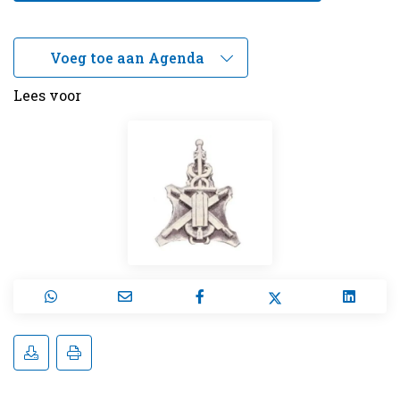
Lees voor