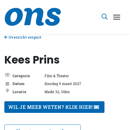
Overzicht eropuit
Kees Prins
Categorie
Film & Theater
Datum
dinsdag 9 maart 2027
Locatie
Markt 32, Uden
WIL JE MEER WETEN? KLIK HIER!