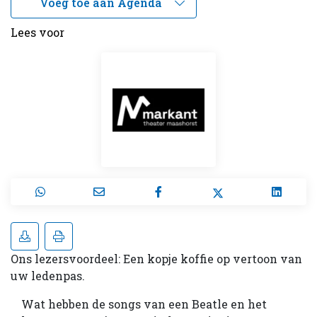
Lees voor
Ons lezersvoordeel: Een kopje koffie op vertoon van
uw ledenpas.
Wat hebben de songs van een Beatle en het