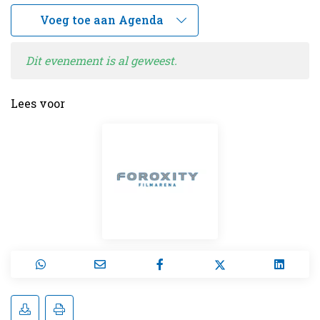
Dit evenement is al geweest.
Lees voor