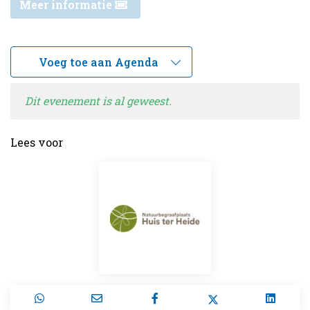
Meer informatie
Dit evenement is al geweest.
Lees voor