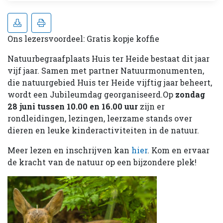
Ons lezersvoordeel: Gratis kopje koffie
Natuurbegraafplaats Huis ter Heide bestaat dit jaar
vijf jaar. Samen met partner Natuurmonumenten,
die natuurgebied Huis ter Heide vijftig jaar beheert,
wordt een Jubileumdag georganiseerd.
Op
zondag
28 juni tussen 10.00 en 16.00 uur
zijn er
rondleidingen, lezingen, leerzame stands over
dieren en leuke kinderactiviteiten in de natuur.
Meer lezen en inschrijven kan
hier
. Kom en ervaar
de kracht van de natuur op een bijzondere plek!