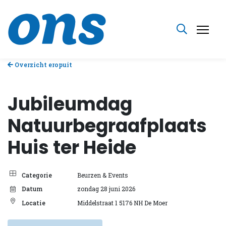
Overzicht eropuit
Jubileumdag
Natuurbegraafplaats
Huis ter Heide
Categorie
Beurzen & Events
Datum
zondag 28 juni 2026
Locatie
Middelstraat 1 5176 NH De Moer