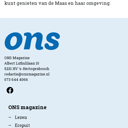
kunt genieten van de Maas en haar omgeving.
ONS Magazine
Albert Luthulilaan 10
5231 HV ‘s-Hertogenbosch
redactie@onsmagazine.nl
073 644 4066
ONS magazine
—
Lezen
—
Eropuit