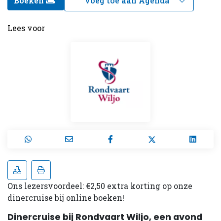
Boeken
Lees voor
Ons lezersvoordeel: €2,50 extra korting op onze
dinercruise bij online boeken!
Dinercruise bij Rondvaart Wiljo, een avond