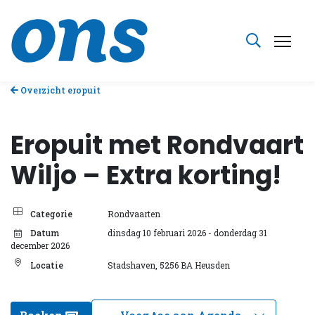
Overzicht eropuit
Eropuit met Rondvaart
Wiljo – Extra korting!
Categorie
Rondvaarten
Datum
dinsdag 10 februari 2026
- donderdag 31
december 2026
Locatie
Stadshaven, 5256 BA Heusden