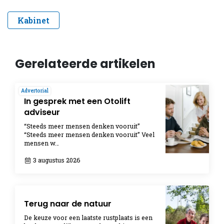
Kabinet
Gerelateerde artikelen
Advertorial
In gesprek met een Otolift
adviseur
“Steeds meer mensen denken vooruit”
“Steeds meer mensen denken vooruit” Veel
mensen w…
3 augustus 2026
Terug naar de natuur
De keuze voor een laatste rustplaats is een