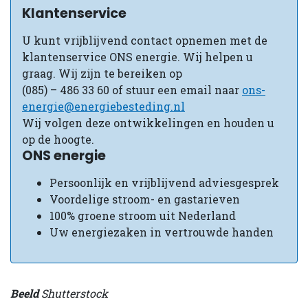
Klantenservice
U kunt vrijblijvend contact opnemen met de
klantenservice ONS energie. Wij helpen u
graag. Wij zijn te bereiken op
(085) – 486 33 60 of stuur een email naar
ons-
energie@energiebesteding.nl
Wij volgen deze ontwikkelingen en houden u
op de hoogte.
ONS energie
Persoonlijk en vrijblijvend adviesgesprek
Voordelige stroom- en gastarieven
100% groene stroom uit Nederland
Uw energiezaken in vertrouwde handen
Beeld
Shutterstock