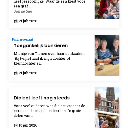
heel persoonlijke. Waar de een kiest voor
een graf …
Jan de Gier
21 juli 2026
Partnercontent
Toegankelijk bankieren
Mientje van Tienen over haar bankzaken:
‘Bij twijfel haal ik mijn dochter of
kleindochter er…
21 juli 2026
Dialect leeft nog steeds
Voor veel ouderen was dialect vroeger de
eerste taal die zij thuis leerden. In grote
delen van …
10 juli 2026