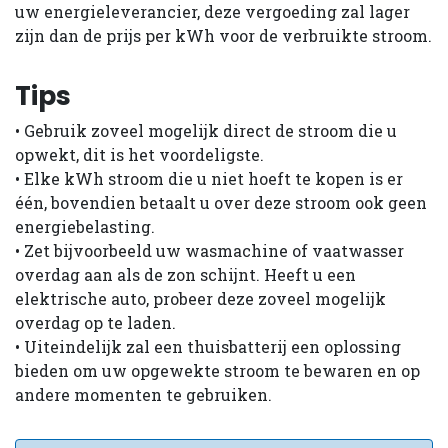
uw energieleverancier, deze vergoeding zal lager
zijn dan de prijs per kWh voor de verbruikte stroom.
Tips
• Gebruik zoveel mogelijk direct de stroom die u
opwekt, dit is het voordeligste.
• Elke kWh stroom die u niet hoeft te kopen is er
één, bovendien betaalt u over deze stroom ook geen
energiebelasting.
• Zet bijvoorbeeld uw wasmachine of vaat­wasser
overdag aan als de zon schijnt. Heeft u een
elektrische auto, probeer deze zoveel mogelijk
overdag op te laden.
• Uiteindelijk zal een thuisbatterij een oplossing
bieden om uw opgewekte stroom te bewaren en op
andere momenten te gebruiken.