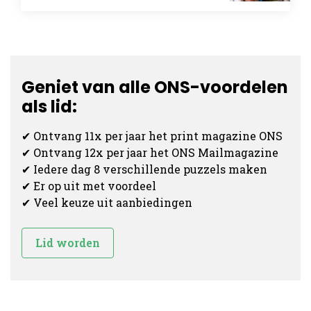
Geniet van alle ONS-voordelen
als lid:
✔ Ontvang 11x per jaar het print magazine ONS
✔ Ontvang 12x per jaar het ONS Mailmagazine
✔ Iedere dag 8 verschillende puzzels maken
✔ Er op uit met voordeel
✔ Veel keuze uit aanbiedingen
Lid worden