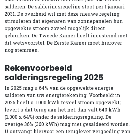
salderen. De salderingsregeling stopt per 1 januari
2031. De overheid wil met deze nieuwe regeling
stimuleren dat eigenaren van zonne­panelen hun
opgewekte stroom zoveel mogelijk direct
gebruiken. De Tweede Kamer heeft ingestemd met
dit wetsvoorstel. De Eerste Kamer moet hierover
nog stemmen.
Rekenvoorbeeld
salderingsregeling 2025
In 2025 mag u 64% van de opgewekte energie
salderen van uw energierekening. Voorbeeld: in
2025 heeft u 1.000 kWh teveel stroom opgewekt;
levert u dat terug aan het net, dan valt 640 kWh
(1.000 x 64%) onder de salderingsregeling. De
overige 36% (360 kWh) mag niet gesaldeerd worden.
U ontvangt hiervoor een teruglever­ vergoeding van