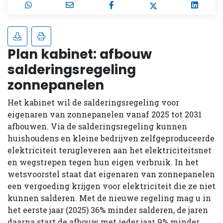
Plan kabinet: afbouw
salderingsregeling
zonnepanelen
Het kabinet wil de salderingsregeling voor
eigenaren van zonnepanelen vanaf 2025 tot 2031
afbouwen. Via de salderingsregeling kunnen
huishoudens en kleine bedrijven zelfgeproduceerde
elektriciteit terugleveren aan het elektriciteitsnet
en wegstrepen tegen hun eigen verbruik. In het
wetsvoorstel staat dat eigenaren van zonnepanelen
een vergoeding krijgen voor elektriciteit die ze niet
kunnen salderen. Met de nieuwe regeling mag u in
het eerste jaar (2025) 36% minder salderen, de jaren
daarna start de afbouw met ieder jaar 9% minder