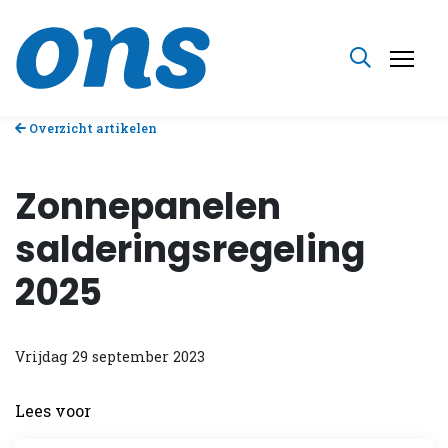
Overzicht artikelen
Zonnepanelen
salderingsregeling
2025
Vrijdag 29 september 2023
Lees voor