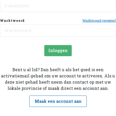
Wachtwoord
Wachtwoord vergeten?
Inloggen
Bent u al lid? Dan heeft u als het goed is een
activatiemail gehad om uw account te activeren. Als u
deze niet gehad heeft neem dan contact op met uw
lokale provincie of maak direct een account aan.
Maak een account aan