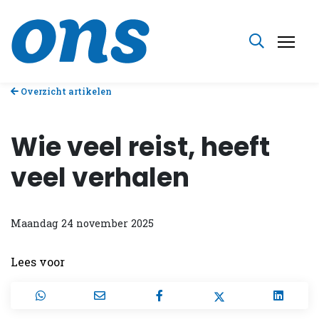
Overzicht artikelen
Wie veel reist, heeft
veel verhalen
Maandag 24 november 2025
Lees voor