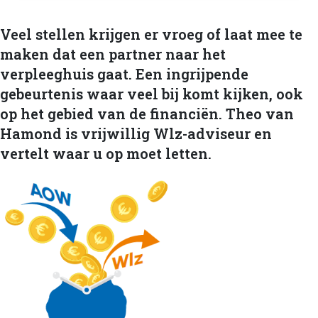
Veel stellen krijgen er vroeg of laat mee te
maken dat een partner naar het
verpleeghuis gaat. Een ingrijpende
gebeurtenis waar veel bij komt kijken, ook
op het gebied van de financiën. Theo van
Hamond is vrijwillig Wlz-adviseur en
vertelt waar u op moet letten.