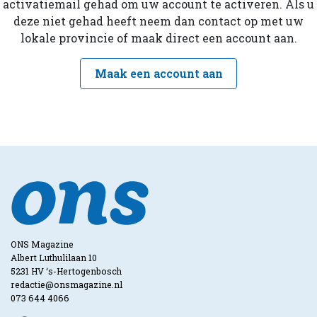
activatiemail gehad om uw account te activeren. Als u
deze niet gehad heeft neem dan contact op met uw
lokale provincie of maak direct een account aan.
Maak een account aan
ONS Magazine
Albert Luthulilaan 10
5231 HV ‘s-Hertogenbosch
redactie@onsmagazine.nl
073 644 4066