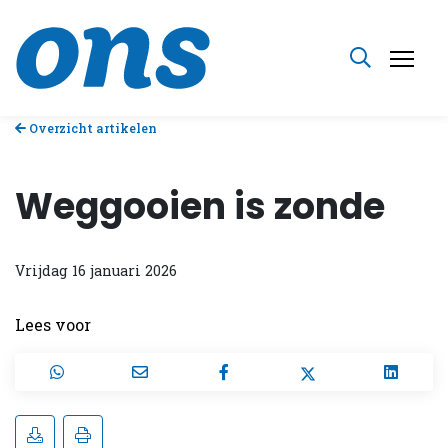
Overzicht artikelen
Weggooien is zonde
Vrijdag 16 januari 2026
Lees voor