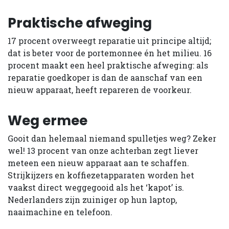
Praktische afweging
17 procent overweegt reparatie uit principe altijd;
dat is beter voor de portemonnee én het milieu. 16
procent maakt een heel praktische afweging: als
reparatie goedkoper is dan de aanschaf van een
nieuw apparaat, heeft repareren de voorkeur.
Weg ermee
Gooit dan helemaal niemand spulletjes weg? Zeker
wel! 13 procent van onze achterban zegt liever
meteen een nieuw apparaat aan te schaffen.
Strijkijzers en koffiezetapparaten worden het
vaakst direct weggegooid als het ‘kapot’ is.
Nederlanders zijn zuiniger op hun laptop,
naaimachine en telefoon.