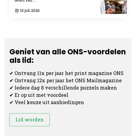
10 juli 2026
Geniet van alle ONS-voordelen
als lid:
✔ Ontvang 11x per jaar het print magazine ONS
✔ Ontvang 12x per jaar het ONS Mailmagazine
✔ Iedere dag 8 verschillende puzzels maken
✔ Er op uit met voordeel
✔ Veel keuze uit aanbiedingen
Lid worden