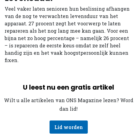
Veel vaker laten senioren hun beslissing afhangen
van de nog te verwachten levensduur van het
apparaat. 27 procent zegt het voorwerp te laten
repareren als het nog lang mee kan gaan. Voor een
bijna net zo hoog percentage – namelijk 26 procent
– is repareren de eerste keus omdat ze zelf heel
handig zijn en het vaak hoogstpersoonlijk kunnen
fixen.
U leest nu een gratis artikel
Wilt u alle artikelen van ONS Magazine lezen? Word
dan lid!
Lid worden