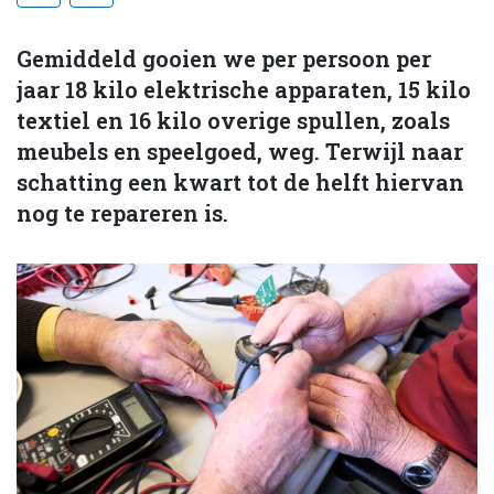
Gemiddeld gooien we per persoon per
jaar 18 kilo elektrische apparaten, 15 kilo
textiel en 16 kilo overige spullen, zoals
meubels en speelgoed, weg. Terwijl naar
schatting een kwart tot de helft hiervan
nog te repareren is.