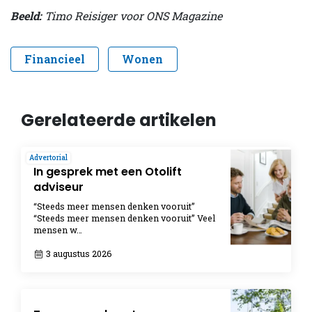
Beeld:
Timo Reisiger voor ONS Magazine
Financieel
Wonen
Gerelateerde artikelen
Advertorial
In gesprek met een Otolift
adviseur
“Steeds meer mensen denken vooruit”
“Steeds meer mensen denken vooruit” Veel
mensen w…
3 augustus 2026