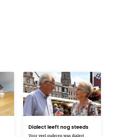
Dialect leeft nog steeds
Voor veel ouderen was dialect