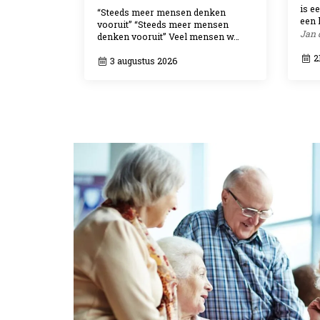
is e
“Steeds meer mensen denken
een 
vooruit” “Steeds meer mensen
Jan 
denken vooruit” Veel mensen w…
21
3 augustus 2026