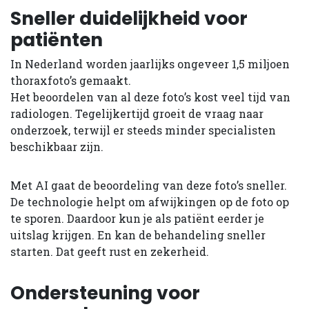
Sneller duidelijkheid voor
patiënten
In Nederland worden jaarlijks ongeveer 1,5 miljoen
thoraxfoto’s gemaakt.
Het beoordelen van al deze foto’s kost veel tijd van
radiologen. Tegelijkertijd groeit de vraag naar
onderzoek, terwijl er steeds minder specialisten
beschikbaar zijn.
Met AI gaat de beoordeling van deze foto’s sneller.
De technologie helpt om afwijkingen op de foto op
te sporen. Daardoor kun je als patiënt eerder je
uitslag krijgen. En kan de behandeling sneller
starten. Dat geeft rust en zekerheid.
Ondersteuning voor