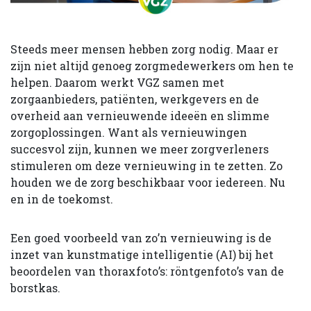
Steeds meer mensen hebben zorg nodig. Maar er
zijn niet altijd genoeg zorgmedewerkers om hen te
helpen. Daarom werkt VGZ samen met
zorgaanbieders, patiënten, werkgevers en de
overheid aan vernieuwende ideeën en slimme
zorgoplossingen. Want als vernieuwingen
succesvol zijn, kunnen we meer zorgverleners
stimuleren om deze vernieuwing in te zetten. Zo
houden we de zorg beschikbaar voor iedereen. Nu
en in de toekomst.
Een goed voorbeeld van zo’n vernieuwing is de
inzet van kunstmatige intelligentie (AI) bij het
beoordelen van thoraxfoto’s: röntgenfoto’s van de
borstkas.