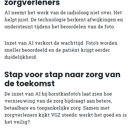
zorgverleners
AI neemt het werk van de radioloog niet over. Het
helpt juist. De technologie herkent afwijkingen en
ondersteunt tijdens het beoordelen van de foto.
Inzet van AI verkort de wachttijd. Foto’s worden
sneller beoordeeld en de patiënt krijgt eerder
duidelijkheid.
Stap voor stap naar zorg van
de toekomst
De inzet van AI bij borstkasfoto’s laat zien hoe
vernieuwing van de zorg bijdraagt aan betere,
betaalbare en toegankelijke zorg. Samen met
zorgverleners kijkt VGZ steeds: werkt het goed en is
het veilig?