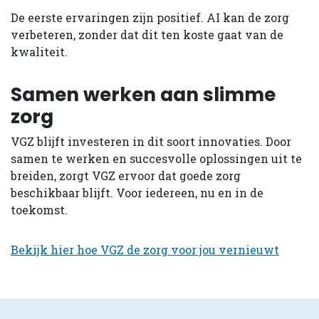
De eerste ervaringen zijn positief. AI kan de zorg
verbeteren, zonder dat dit ten koste gaat van de
kwaliteit.
Samen werken aan slimme
zorg
VGZ blijft investeren in dit soort innovaties. Door
samen te werken en succesvolle oplossingen uit te
breiden, zorgt VGZ ervoor dat goede zorg
beschikbaar blijft. Voor iedereen, nu en in de
toekomst.
Bekijk hier hoe VGZ de zorg voor jou vernieuwt