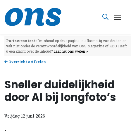
Partnercontent:
De inhoud op deze pagina is afkomstig van derden en
valt niet onder de verantwoordelijkheid van ONS Magazine of KBO. Heeft
u een klacht over de inhoud?
Laat het ons weten >
Overzicht artikelen
Sneller duidelijkheid
door AI bij longfoto’s
Vrijdag 12 juni 2026