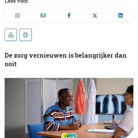
Lees voor
De zorg vernieuwen is belangrijker dan
ooit